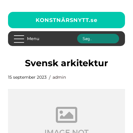
KONSTNÄRSNYTT.
se
Menu
svensk arkitektur
15 september 2023
admin