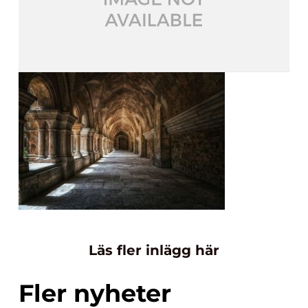
Läs fler inlägg här
Fler nyheter