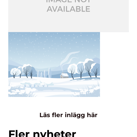
Läs fler inlägg här
Fler nyheter