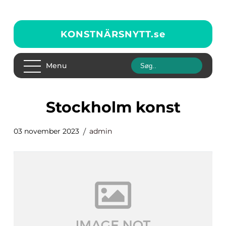
KONSTNÄRSNYTT.
se
Menu
stockholm konst
03 november 2023
admin