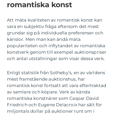
romantiska konst
Att mäta kvaliteten av romantisk konst kan
vara en subjektiv fråga eftersom det mest
grundar sig på individuella preferenser och
känslor. Men man kan ändå mäta
populariteten och inflytandet av romantiska
konstverk genom till exempel auktionspriser
och antal utställningar som visar dessa verk.
Enligt statistik från Sotheby’s, en av världens
mest framstående auktionshus, har
romantisk konst fortsatt att vara eftertraktad
av samlare och köpare. Verk av kända
romantiska konstnärer som Caspar David
Friedrich och Eugene Delacroix har sålt för
miljontals dollar på auktioner runt om i