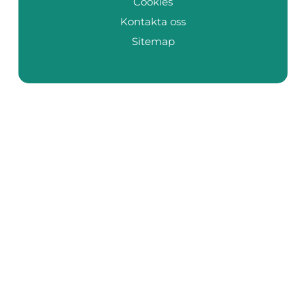
Cookies
Kontakta oss
Sitemap