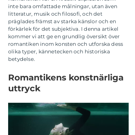
inte bara omfattade målningar, utan även
litteratur, musik och filosofi, och det
präglades främst av starka känslor och en
förkärlek för det subjektiva. I denna artikel
kommer vi att ge en grundlig översikt över
romantiken inom konsten och utforska dess
olika typer, kännetecken och historiska
betydelse.
Romantikens konstnärliga
uttryck