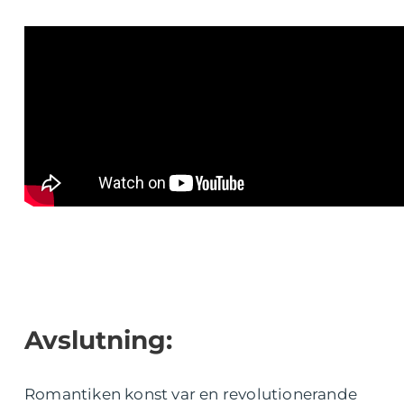
Avslutning:
Romantiken konst var en revolutionerande