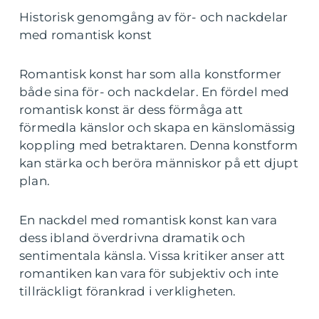
Historisk genomgång av för- och nackdelar
med romantisk konst
Romantisk konst har som alla konstformer
både sina för- och nackdelar. En fördel med
romantisk konst är dess förmåga att
förmedla känslor och skapa en känslomässig
koppling med betraktaren. Denna konstform
kan stärka och beröra människor på ett djupt
plan.
En nackdel med romantisk konst kan vara
dess ibland överdrivna dramatik och
sentimentala känsla. Vissa kritiker anser att
romantiken kan vara för subjektiv och inte
tillräckligt förankrad i verkligheten.