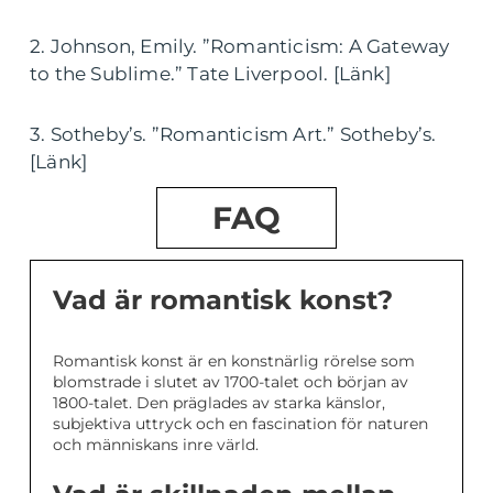
2. Johnson, Emily. ”Romanticism: A Gateway
to the Sublime.” Tate Liverpool. [Länk]
3. Sotheby’s. ”Romanticism Art.” Sotheby’s.
[Länk]
FAQ
Vad är romantisk konst?
Romantisk konst är en konstnärlig rörelse som
blomstrade i slutet av 1700-talet och början av
1800-talet. Den präglades av starka känslor,
subjektiva uttryck och en fascination för naturen
och människans inre värld.