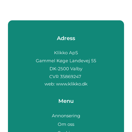
Adress
web:
www.klikko.dk
Menu
Annonsering
Om oss