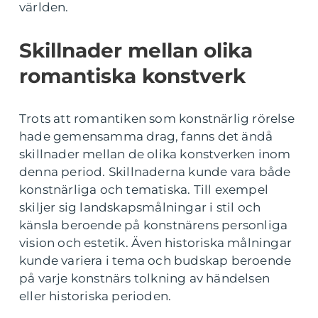
världen.
Skillnader mellan olika
romantiska konstverk
Trots att romantiken som konstnärlig rörelse
hade gemensamma drag, fanns det ändå
skillnader mellan de olika konstverken inom
denna period. Skillnaderna kunde vara både
konstnärliga och tematiska. Till exempel
skiljer sig landskapsmålningar i stil och
känsla beroende på konstnärens personliga
vision och estetik. Även historiska målningar
kunde variera i tema och budskap beroende
på varje konstnärs tolkning av händelsen
eller historiska perioden.