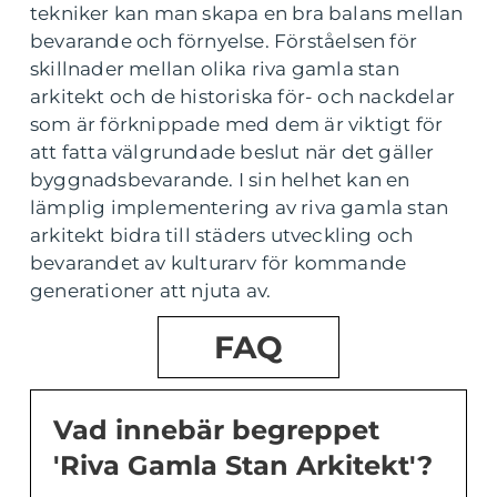
tekniker kan man skapa en bra balans mellan
bevarande och förnyelse. Förståelsen för
skillnader mellan olika riva gamla stan
arkitekt och de historiska för- och nackdelar
som är förknippade med dem är viktigt för
att fatta välgrundade beslut när det gäller
byggnadsbevarande. I sin helhet kan en
lämplig implementering av riva gamla stan
arkitekt bidra till städers utveckling och
bevarandet av kulturarv för kommande
generationer att njuta av.
FAQ
Vad innebär begreppet
'Riva Gamla Stan Arkitekt'?