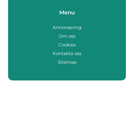
Menu
Annonsering
Om oss
Cookies
Kontakta oss
Sitemap