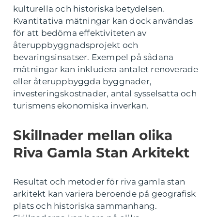
kulturella och historiska betydelsen.
Kvantitativa mätningar kan dock användas
för att bedöma effektiviteten av
återuppbyggnadsprojekt och
bevaringsinsatser. Exempel på sådana
mätningar kan inkludera antalet renoverade
eller återuppbyggda byggnader,
investeringskostnader, antal sysselsatta och
turismens ekonomiska inverkan.
Skillnader mellan olika
Riva Gamla Stan Arkitekt
Resultat och metoder för riva gamla stan
arkitekt kan variera beroende på geografisk
plats och historiska sammanhang.