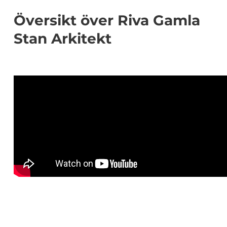
Översikt över Riva Gamla
Stan Arkitekt