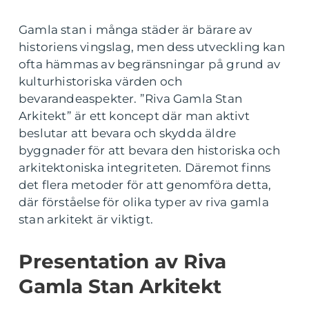
Gamla stan i många städer är bärare av
historiens vingslag, men dess utveckling kan
ofta hämmas av begränsningar på grund av
kulturhistoriska värden och
bevarandeaspekter. ”Riva Gamla Stan
Arkitekt” är ett koncept där man aktivt
beslutar att bevara och skydda äldre
byggnader för att bevara den historiska och
arkitektoniska integriteten. Däremot finns
det flera metoder för att genomföra detta,
där förståelse för olika typer av riva gamla
stan arkitekt är viktigt.
Presentation av Riva
Gamla Stan Arkitekt