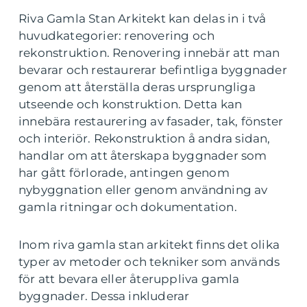
Riva Gamla Stan Arkitekt kan delas in i två
huvudkategorier: renovering och
rekonstruktion. Renovering innebär att man
bevarar och restaurerar befintliga byggnader
genom att återställa deras ursprungliga
utseende och konstruktion. Detta kan
innebära restaurering av fasader, tak, fönster
och interiör. Rekonstruktion å andra sidan,
handlar om att återskapa byggnader som
har gått förlorade, antingen genom
nybyggnation eller genom användning av
gamla ritningar och dokumentation.
Inom riva gamla stan arkitekt finns det olika
typer av metoder och tekniker som används
för att bevara eller återuppliva gamla
byggnader. Dessa inkluderar