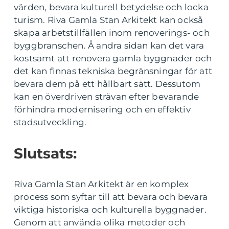
värden, bevara kulturell betydelse och locka
turism. Riva Gamla Stan Arkitekt kan också
skapa arbetstillfällen inom renoverings- och
byggbranschen. Å andra sidan kan det vara
kostsamt att renovera gamla byggnader och
det kan finnas tekniska begränsningar för att
bevara dem på ett hållbart sätt. Dessutom
kan en överdriven strävan efter bevarande
förhindra modernisering och en effektiv
stadsutveckling.
Slutsats:
Riva Gamla Stan Arkitekt är en komplex
process som syftar till att bevara och bevara
viktiga historiska och kulturella byggnader.
Genom att använda olika metoder och