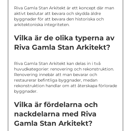
Riva Gamla Stan Arkitekt är ett koncept där man
aktivt beslutar att bevara och skydda äldre
byggnader för att bevara den historiska och
arkitektoniska integriteten.
Vilka är de olika typerna av
Riva Gamla Stan Arkitekt?
Riva Gamla Stan Arkitekt kan delas in i två
huvudkategorier: renovering och rekonstruktion.
Renovering innebär att man bevarar och
restaurerar befintliga byggnader, medan
rekonstruktion handlar om att återskapa förlorade
byggnader.
Vilka är fördelarna och
nackdelarna med Riva
Gamla Stan Arkitekt?