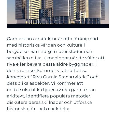
Gamla stans arkitektur är ofta förknippad
med historiska värden och kulturell
betydelse. Samtidigt möter städer och
samhällen olika utmaningar när de väljer att
riva eller bevara dessa äldre byggnader. I
denna artikel kommer vi att utforska
konceptet ”Riva Gamla Stan Arkitekt” och
dess olika aspekter. Vi kommer att
undersöka olika typer av riva gamla stan
arkitekt, identifiera populära metoder,
diskutera deras skillnader och utforska
historiska för- och nackdelar.