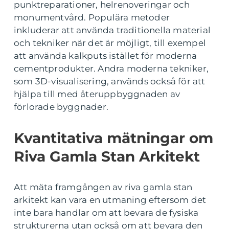
punktreparationer, helrenoveringar och
monumentvård. Populära metoder
inkluderar att använda traditionella material
och tekniker när det är möjligt, till exempel
att använda kalkputs istället för moderna
cementprodukter. Andra moderna tekniker,
som 3D-visualisering, används också för att
hjälpa till med återuppbyggnaden av
förlorade byggnader.
Kvantitativa mätningar om
Riva Gamla Stan Arkitekt
Att mäta framgången av riva gamla stan
arkitekt kan vara en utmaning eftersom det
inte bara handlar om att bevara de fysiska
strukturerna utan också om att bevara den