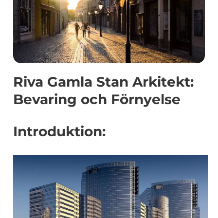
Riva Gamla Stan Arkitekt:
Bevaring och Förnyelse
Introduktion: