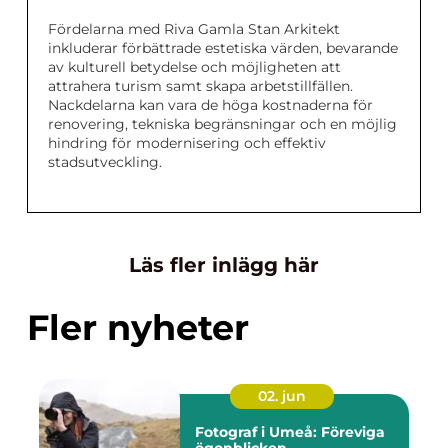
Fördelarna med Riva Gamla Stan Arkitekt
inkluderar förbättrade estetiska värden, bevarande
av kulturell betydelse och möjligheten att
attrahera turism samt skapa arbetstillfällen.
Nackdelarna kan vara de höga kostnaderna för
renovering, tekniska begränsningar och en möjlig
hindring för modernisering och effektiv
stadsutveckling.
Läs fler inlägg här
Fler nyheter
02. jun
Fotograf i Umeå: Föreviga