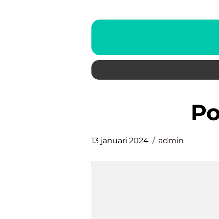
p
13 januari 2024
admin