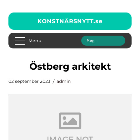
KONSTNÄRSNYTT.
se
Menu
östberg arkitekt
02 september 2023
admin