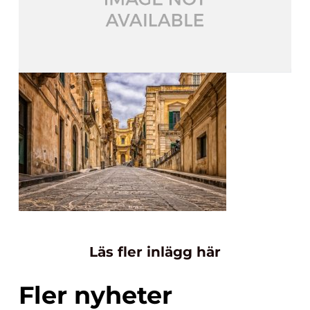
Läs fler inlägg här
Fler nyheter