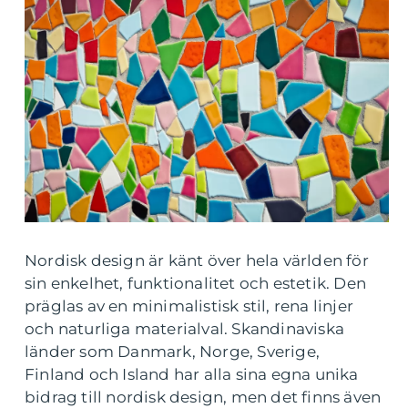
Nordisk design är känt över hela världen för
sin enkelhet, funktionalitet och estetik. Den
präglas av en minimalistisk stil, rena linjer
och naturliga materialval. Skandinaviska
länder som Danmark, Norge, Sverige,
Finland och Island har alla sina egna unika
bidrag till nordisk design, men det finns även