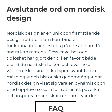
Avslutande ord om nordisk
design
Nordisk design är en unik och framstående
designtradition som kombinerar
funktionalitet och estetik på ett sätt som få
andra kan matcha. Dess enkelhet och
tidlöshet har gjort den till en favorit både
bland de nordiska folken och över hela
världen. Med sina olika typer, kvantitativa
mätningar och historiska genomgångar har
nordisk design visat sig vara en dynamisk och
bred upplevelse som fortsätter att påverka
och inspirera människor runt om i världen.
FAQ