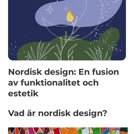
Nordisk design: En fusion
av funktionalitet och
estetik
Vad är nordisk design?