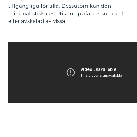
tillgängliga för alla. Dessutom kan den
minimalistiska estetiken uppfattas som kall
eller avskalad av vissa.