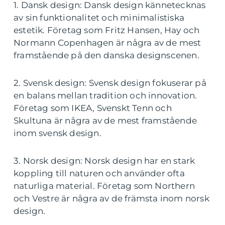
1. Dansk design: Dansk design kännetecknas
av sin funktionalitet och minimalistiska
estetik. Företag som Fritz Hansen, Hay och
Normann Copenhagen är några av de mest
framstående på den danska designscenen.
2. Svensk design: Svensk design fokuserar på
en balans mellan tradition och innovation.
Företag som IKEA, Svenskt Tenn och
Skultuna är några av de mest framstående
inom svensk design.
3. Norsk design: Norsk design har en stark
koppling till naturen och använder ofta
naturliga material. Företag som Northern
och Vestre är några av de främsta inom norsk
design.