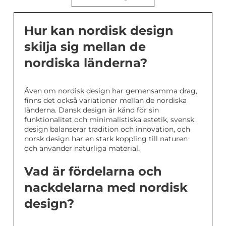
Hur kan nordisk design
skilja sig mellan de
nordiska länderna?
Även om nordisk design har gemensamma drag,
finns det också variationer mellan de nordiska
länderna. Dansk design är känd för sin
funktionalitet och minimalistiska estetik, svensk
design balanserar tradition och innovation, och
norsk design har en stark koppling till naturen
och använder naturliga material.
Vad är fördelarna och
nackdelarna med nordisk
design?