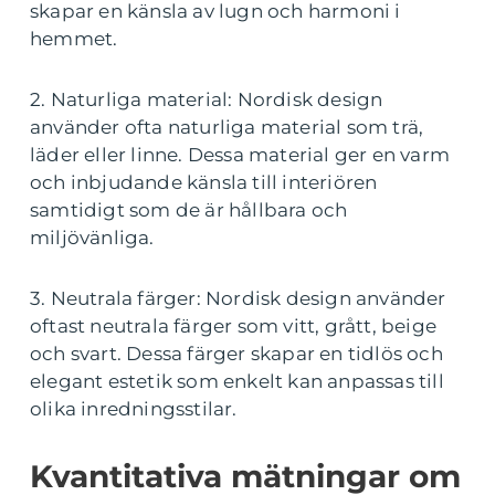
skapar en känsla av lugn och harmoni i
hemmet.
2. Naturliga material: Nordisk design
använder ofta naturliga material som trä,
läder eller linne. Dessa material ger en varm
och inbjudande känsla till interiören
samtidigt som de är hållbara och
miljövänliga.
3. Neutrala färger: Nordisk design använder
oftast neutrala färger som vitt, grått, beige
och svart. Dessa färger skapar en tidlös och
elegant estetik som enkelt kan anpassas till
olika inredningsstilar.
Kvantitativa mätningar om