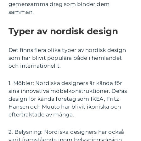
gemensamma drag som binder dem
samman.
Typer av nordisk design
Det finns flera olika typer av nordisk design
som har blivit populära både i hemlandet
och internationellt.
1. Möbler: Nordiska designers är kända för
sina innovativa möbelkonstruktioner. Deras
design för kända företag som IKEA, Fritz
Hansen och Muuto har blivit ikoniska och
eftertraktade av många.
2. Belysning: Nordiska designers har också
varit framstående inom belysningsdesign.