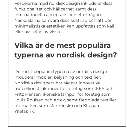
Fördelarna med nordisk design inkluderar dess
funktionalitet och hållbarhet samt dess
internationella acceptans och efterfrågan.
Nackdelarna kan vara dess kostnad och att den
minimalistiska estetiken kan uppfattas som kall
eller avskalad av vissa.
Vilka är de mest populära
typerna av nordisk design?
De mest populära typerna av nordisk design
inkluderar möbler, belysning och textilier.
Nordiska designers har skapat innovativa
möbelkonstruktioner för företag som IKEA och
Fritz Hansen, ikoniska lampor för företag som
Louis Poulsen och Artek, samt färgglada textilier
för märken som Marimekko och Klippan
Yllefabrik.