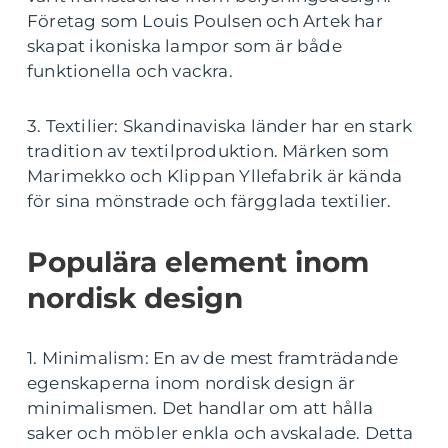
Företag som Louis Poulsen och Artek har
skapat ikoniska lampor som är både
funktionella och vackra.
3. Textilier: Skandinaviska länder har en stark
tradition av textilproduktion. Märken som
Marimekko och Klippan Yllefabrik är kända
för sina mönstrade och färgglada textilier.
Populära element inom
nordisk design
1. Minimalism: En av de mest framträdande
egenskaperna inom nordisk design är
minimalismen. Det handlar om att hålla
saker och möbler enkla och avskalade. Detta