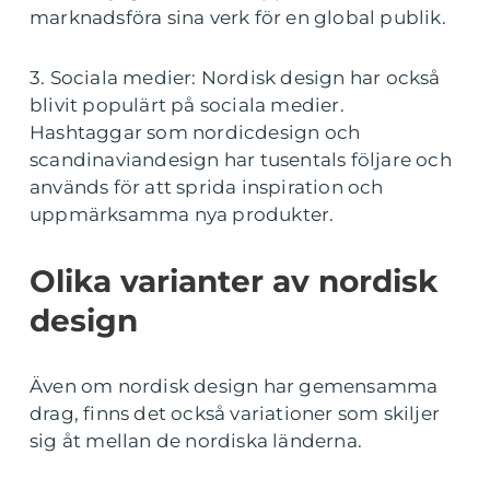
marknadsföra sina verk för en global publik.
3. Sociala medier: Nordisk design har också
blivit populärt på sociala medier.
Hashtaggar som nordicdesign och
scandinaviandesign har tusentals följare och
används för att sprida inspiration och
uppmärksamma nya produkter.
Olika varianter av nordisk
design
Även om nordisk design har gemensamma
drag, finns det också variationer som skiljer
sig åt mellan de nordiska länderna.