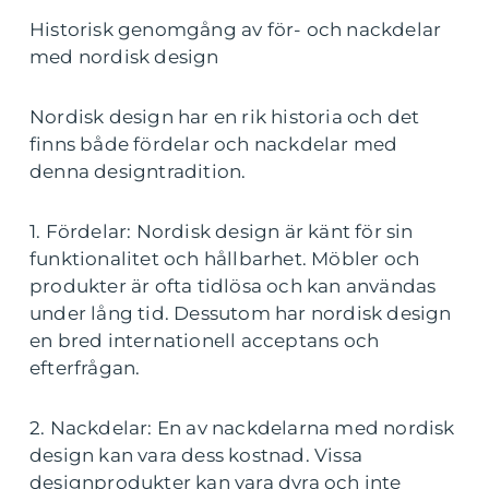
Historisk genomgång av för- och nackdelar
med nordisk design
Nordisk design har en rik historia och det
finns både fördelar och nackdelar med
denna designtradition.
1. Fördelar: Nordisk design är känt för sin
funktionalitet och hållbarhet. Möbler och
produkter är ofta tidlösa och kan användas
under lång tid. Dessutom har nordisk design
en bred internationell acceptans och
efterfrågan.
2. Nackdelar: En av nackdelarna med nordisk
design kan vara dess kostnad. Vissa
designprodukter kan vara dyra och inte