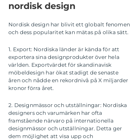
nordisk design
Nordisk design har blivit ett globalt fenomen
och dess popularitet kan mätas på olika sätt.
1. Export: Nordiska länder är kända för att
exportera sina designprodukter över hela
världen. Exportvärdet för skandinavisk
möbeldesign har ökat stadigt de senaste
åren och nådde en rekordnivå på X miljarder
kronor förra året.
2. Designmässor och utställningar: Nordiska
designers och varumärken har ofta
framstående närvaro på internationella
designmässor och utställningar. Detta ger
dem möjlighet att visa upp och