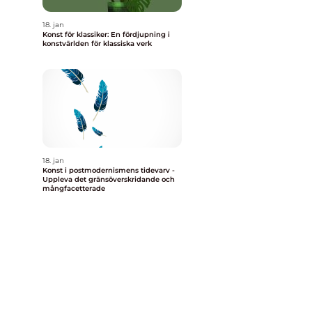
18. jan
Konst för klassiker: En fördjupning i
konstvärlden för klassiska verk
18. jan
Konst i postmodernismens tidevarv -
Uppleva det gränsöverskridande och
mångfacetterade