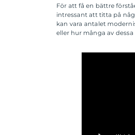
För att få en bättre förs
intressant att titta på n
kan vara antalet moderni
eller hur många av dessa