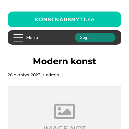
KONSTNÄRSNYTT.
se
Menu
modern konst
28 oktober 2023
admin