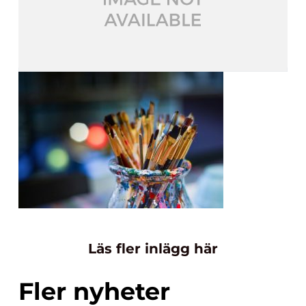
Läs fler inlägg här
Fler nyheter