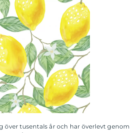
g över tusentals år och har överlevt genom