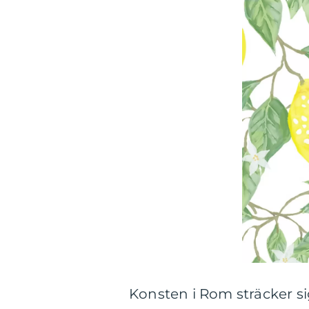
Konsten i Rom sträcker si