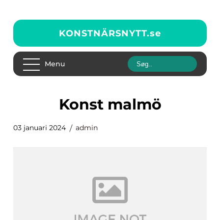
KONSTNÄRSNYTT.
se
Menu
konst malmö
03 januari 2024
admin