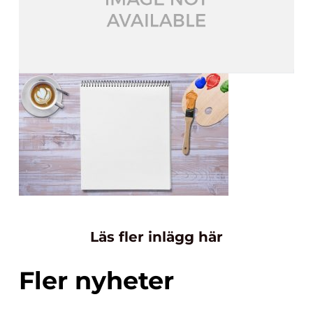
Läs fler inlägg här
Fler nyheter