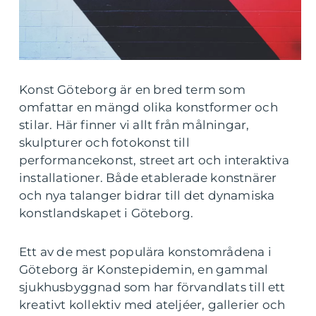
Konst Göteborg är en bred term som
omfattar en mängd olika konstformer och
stilar. Här finner vi allt från målningar,
skulpturer och fotokonst till
performancekonst, street art och interaktiva
installationer. Både etablerade konstnärer
och nya talanger bidrar till det dynamiska
konstlandskapet i Göteborg.
Ett av de mest populära konstområdena i
Göteborg är Konstepidemin, en gammal
sjukhusbyggnad som har förvandlats till ett
kreativt kollektiv med ateljéer, gallerier och