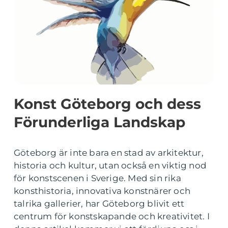
Konst Göteborg och dess
Förunderliga Landskap
Göteborg är inte bara en stad av arkitektur,
historia och kultur, utan också en viktig nod
för konstscenen i Sverige. Med sin rika
konsthistoria, innovativa konstnärer och
talrika gallerier, har Göteborg blivit ett
centrum för konstskapande och kreativitet. I