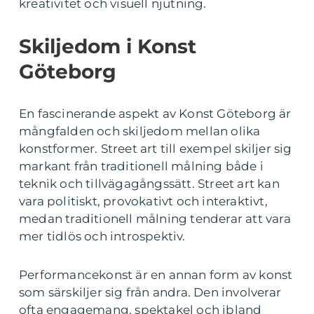
kreativitet och visuell njutning.
Skiljedom i Konst
Göteborg
En fascinerande aspekt av Konst Göteborg är
mångfalden och skiljedom mellan olika
konstformer. Street art till exempel skiljer sig
markant från traditionell målning både i
teknik och tillvägagångssätt. Street art kan
vara politiskt, provokativt och interaktivt,
medan traditionell målning tenderar att vara
mer tidlös och introspektiv.
Performancekonst är en annan form av konst
som särskiljer sig från andra. Den involverar
ofta engagemang, spektakel och ibland