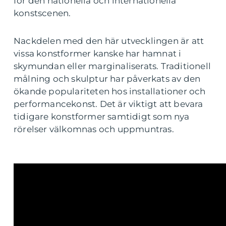
för den nationella och internationella
konstscenen.
Nackdelen med den här utvecklingen är att
vissa konstformer kanske har hamnat i
skymundan eller marginaliserats. Traditionell
målning och skulptur har påverkats av den
ökande populariteten hos installationer och
performancekonst. Det är viktigt att bevara
tidigare konstformer samtidigt som nya
rörelser välkomnas och uppmuntras.