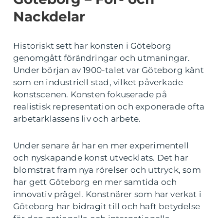
Nackdelar
Historiskt sett har konsten i Göteborg
genomgått förändringar och utmaningar.
Under början av 1900-talet var Göteborg känt
som en industriell stad, vilket påverkade
konstscenen. Konsten fokuserade på
realistisk representation och exponerade ofta
arbetarklassens liv och arbete.
Under senare år har en mer experimentell
och nyskapande konst utvecklats. Det har
blomstrat fram nya rörelser och uttryck, som
har gett Göteborg en mer samtida och
innovativ prägel. Konstnärer som har verkat i
Göteborg har bidragit till och haft betydelse