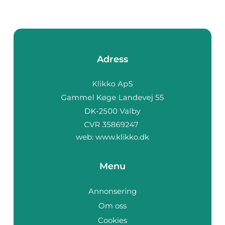
Adress
web:
www.klikko.dk
Menu
Annonsering
Om oss
Cookies