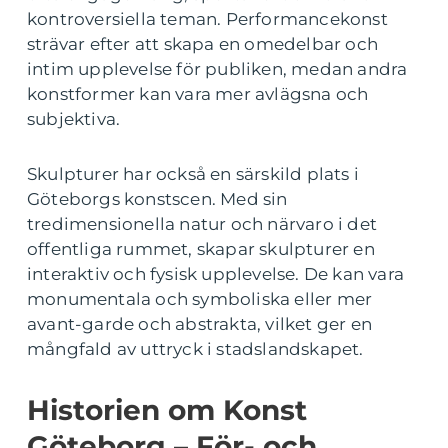
kontroversiella teman. Performancekonst
strävar efter att skapa en omedelbar och
intim upplevelse för publiken, medan andra
konstformer kan vara mer avlägsna och
subjektiva.
Skulpturer har också en särskild plats i
Göteborgs konstscen. Med sin
tredimensionella natur och närvaro i det
offentliga rummet, skapar skulpturer en
interaktiv och fysisk upplevelse. De kan vara
monumentala och symboliska eller mer
avant-garde och abstrakta, vilket ger en
mångfald av uttryck i stadslandskapet.
Historien om Konst
Göteborg – För- och