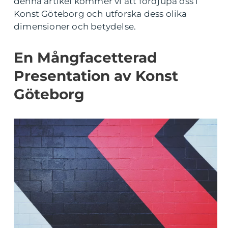
denna artikel kommer vi att fördjupa oss i
Konst Göteborg och utforska dess olika
dimensioner och betydelse.
En Mångfacetterad
Presentation av Konst
Göteborg