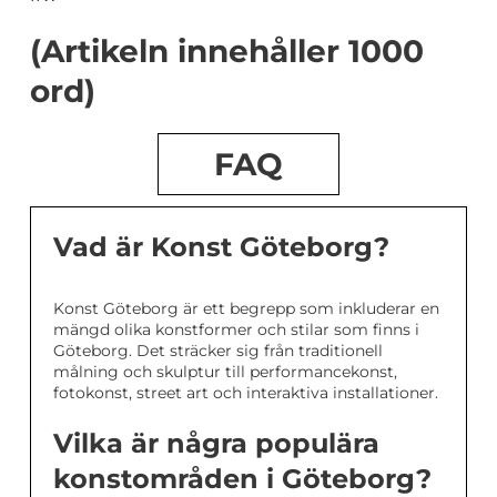
(Artikeln innehåller 1000
ord)
FAQ
Vad är Konst Göteborg?
Konst Göteborg är ett begrepp som inkluderar en
mängd olika konstformer och stilar som finns i
Göteborg. Det sträcker sig från traditionell
målning och skulptur till performancekonst,
fotokonst, street art och interaktiva installationer.
Vilka är några populära
konstområden i Göteborg?