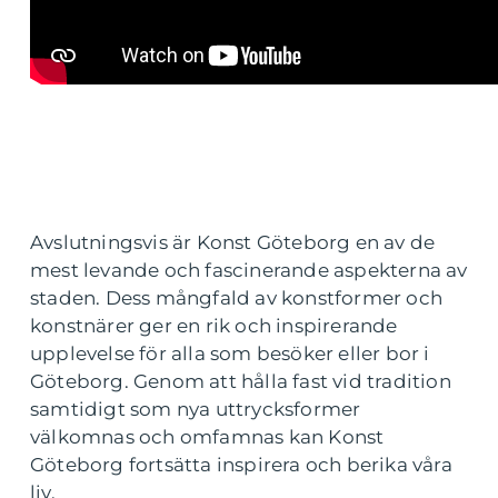
Avslutningsvis är Konst Göteborg en av de
mest levande och fascinerande aspekterna av
staden. Dess mångfald av konstformer och
konstnärer ger en rik och inspirerande
upplevelse för alla som besöker eller bor i
Göteborg. Genom att hålla fast vid tradition
samtidigt som nya uttrycksformer
välkomnas och omfamnas kan Konst
Göteborg fortsätta inspirera och berika våra
liv.