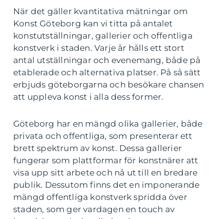
När det gäller kvantitativa mätningar om
Konst Göteborg kan vi titta på antalet
konstutställningar, gallerier och offentliga
konstverk i staden. Varje år hålls ett stort
antal utställningar och evenemang, både på
etablerade och alternativa platser. På så sätt
erbjuds göteborgarna och besökare chansen
att uppleva konst i alla dess former.
Göteborg har en mängd olika gallerier, både
privata och offentliga, som presenterar ett
brett spektrum av konst. Dessa gallerier
fungerar som plattformar för konstnärer att
visa upp sitt arbete och nå ut till en bredare
publik. Dessutom finns det en imponerande
mängd offentliga konstverk spridda över
staden, som ger vardagen en touch av