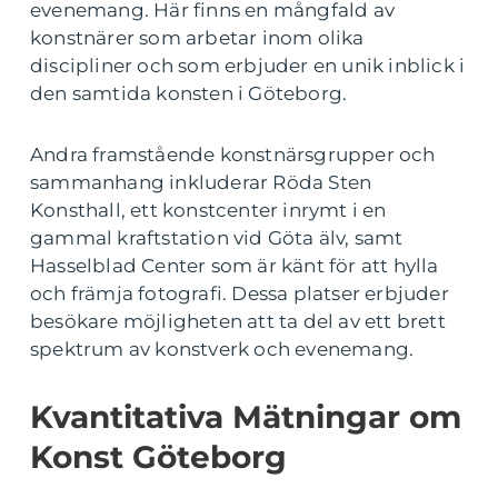
evenemang. Här finns en mångfald av
konstnärer som arbetar inom olika
discipliner och som erbjuder en unik inblick i
den samtida konsten i Göteborg.
Andra framstående konstnärsgrupper och
sammanhang inkluderar Röda Sten
Konsthall, ett konstcenter inrymt i en
gammal kraftstation vid Göta älv, samt
Hasselblad Center som är känt för att hylla
och främja fotografi. Dessa platser erbjuder
besökare möjligheten att ta del av ett brett
spektrum av konstverk och evenemang.
Kvantitativa Mätningar om
Konst Göteborg