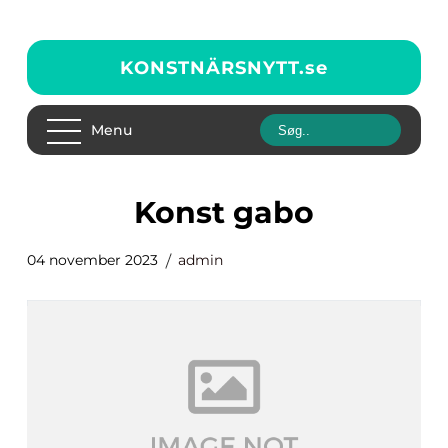
KONSTNÄRSNYTT.
se
Menu
konst gabo
04 november 2023
admin