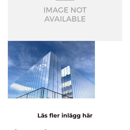
Läs fler inlägg här