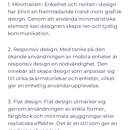
1. Minimalism: Enkelhet och renhet i design
har blivit en framträdande trend inom grafisk
design. Genom att använda minimalistiska
element kan designers skapa ren och tydlig
kommunikation.
2. Responsiv design: Med tanke på den
ökande användningen av mobila enheter är
responsiv design en nödvändighet. Den
innebär att skapa design som anpassar sig
till olika skärmstorlekar och enheter, vilket
ger en enhetlig användarupplevelse.
3. Flat design: Flat design utmärker sig
genom användningen av enkla former,
färgblock och minimala skuggningar eller
realistiska effekter. Det är en stil som ger en