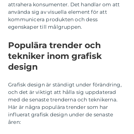
attrahera konsumenter. Det handlar om att
använda sig av visuella element för att
kommunicera produkten och dess
egenskaper till målgruppen.
Populära trender och
tekniker inom grafisk
design
Grafisk design är ständigt under förändring,
och det är viktigt att hålla sig uppdaterad
med de senaste trenderna och teknikerna.
Här är några populära trender som har
influerat grafisk design under de senaste
åren: