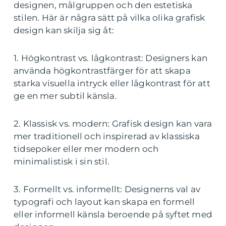
designen, målgruppen och den estetiska
stilen. Här är några sätt på vilka olika grafisk
design kan skilja sig åt:
1. Högkontrast vs. lågkontrast: Designers kan
använda högkontrastfärger för att skapa
starka visuella intryck eller lågkontrast för att
ge en mer subtil känsla.
2. Klassisk vs. modern: Grafisk design kan vara
mer traditionell och inspirerad av klassiska
tidsepoker eller mer modern och
minimalistisk i sin stil.
3. Formellt vs. informellt: Designerns val av
typografi och layout kan skapa en formell
eller informell känsla beroende på syftet med