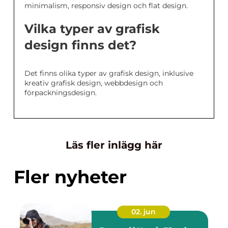
minimalism, responsiv design och flat design.
Vilka typer av grafisk
design finns det?
Det finns olika typer av grafisk design, inklusive
kreativ grafisk design, webbdesign och
förpackningsdesign.
Läs fler inlägg här
Fler nyheter
02. jun