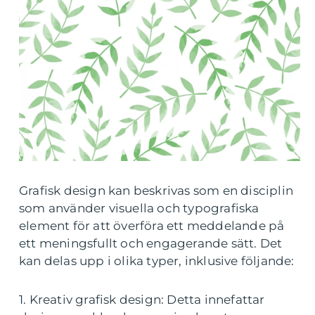
Grafisk design kan beskrivas som en disciplin
som använder visuella och typografiska
element för att överföra ett meddelande på
ett meningsfullt och engagerande sätt. Det
kan delas upp i olika typer, inklusive följande:
1. Kreativ grafisk design: Detta innefattar