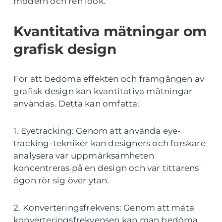
modern och ren look.
Kvantitativa mätningar om
grafisk design
För att bedöma effekten och framgången av
grafisk design kan kvantitativa mätningar
användas. Detta kan omfatta:
1. Eyetracking: Genom att använda eye-
tracking-tekniker kan designers och forskare
analysera var uppmärksamheten
koncentreras på en design och var tittarens
ögon rör sig över ytan.
2. Konverteringsfrekvens: Genom att mäta
konverteringsfrekvensen kan man bedöma