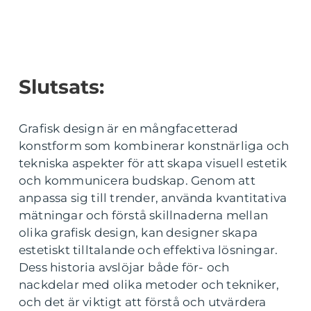
Slutsats:
Grafisk design är en mångfacetterad
konstform som kombinerar konstnärliga och
tekniska aspekter för att skapa visuell estetik
och kommunicera budskap. Genom att
anpassa sig till trender, använda kvantitativa
mätningar och förstå skillnaderna mellan
olika grafisk design, kan designer skapa
estetiskt tilltalande och effektiva lösningar.
Dess historia avslöjar både för- och
nackdelar med olika metoder och tekniker,
och det är viktigt att förstå och utvärdera