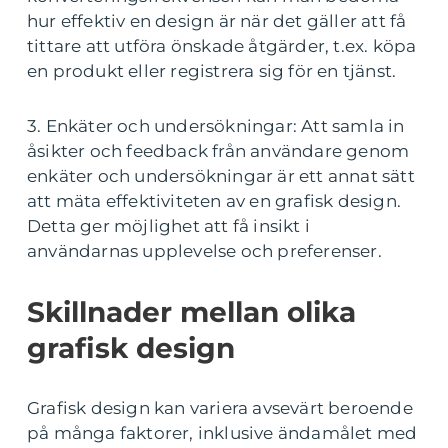
hur effektiv en design är när det gäller att få
tittare att utföra önskade åtgärder, t.ex. köpa
en produkt eller registrera sig för en tjänst.
3. Enkäter och undersökningar: Att samla in
åsikter och feedback från användare genom
enkäter och undersökningar är ett annat sätt
att mäta effektiviteten av en grafisk design.
Detta ger möjlighet att få insikt i
användarnas upplevelse och preferenser.
Skillnader mellan olika
grafisk design
Grafisk design kan variera avsevärt beroende
på många faktorer, inklusive ändamålet med