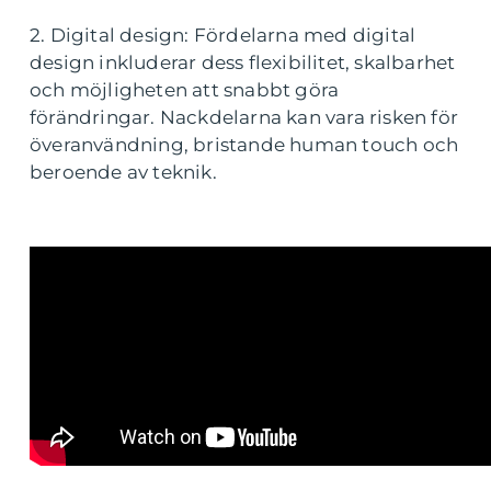
2. Digital design: Fördelarna med digital
design inkluderar dess flexibilitet, skalbarhet
och möjligheten att snabbt göra
förändringar. Nackdelarna kan vara risken för
överanvändning, bristande human touch och
beroende av teknik.