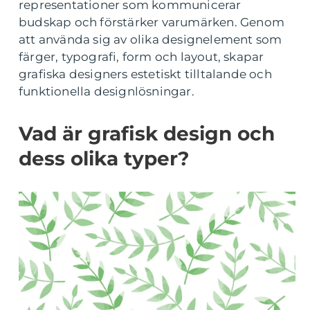
representationer som kommunicerar
budskap och förstärker varumärken. Genom
att använda sig av olika designelement som
färger, typografi, form och layout, skapar
grafiska designers estetiskt tilltalande och
funktionella designlösningar.
Vad är grafisk design och
dess olika typer?