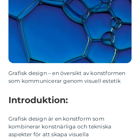
Grafisk design – en översikt av konstformen
som kommunicerar genom visuell estetik
Introduktion:
Grafisk design är en konstform som
kombinerar konstnärliga och tekniska
aspekter för att skapa visuella