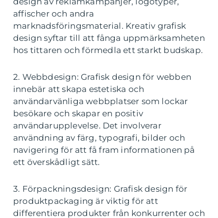
design av reklamkampanjer, logotyper,
affischer och andra
marknadsföringsmaterial. Kreativ grafisk
design syftar till att fånga uppmärksamheten
hos tittaren och förmedla ett starkt budskap.
2. Webbdesign: Grafisk design för webben
innebär att skapa estetiska och
användarvänliga webbplatser som lockar
besökare och skapar en positiv
användarupplevelse. Det involverar
användning av färg, typografi, bilder och
navigering för att få fram informationen på
ett överskådligt sätt.
3. Förpackningsdesign: Grafisk design för
produktpackaging är viktig för att
differentiera produkter från konkurrenter och