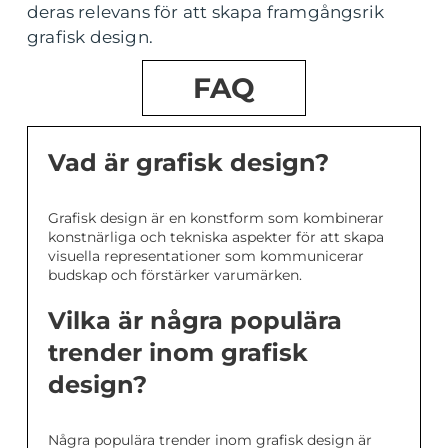
deras relevans för att skapa framgångsrik
grafisk design.
FAQ
Vad är grafisk design?
Grafisk design är en konstform som kombinerar
konstnärliga och tekniska aspekter för att skapa
visuella representationer som kommunicerar
budskap och förstärker varumärken.
Vilka är några populära
trender inom grafisk
design?
Några populära trender inom grafisk design är