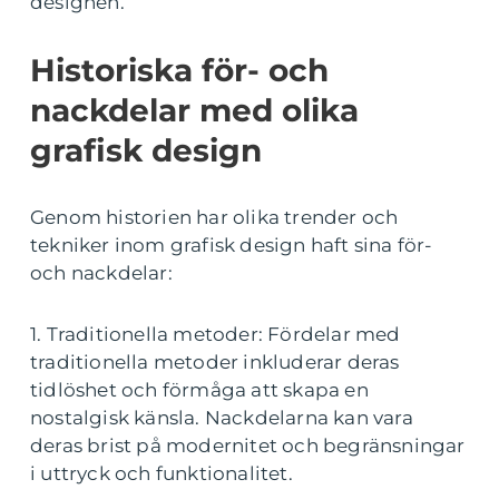
designen.
Historiska för- och
nackdelar med olika
grafisk design
Genom historien har olika trender och
tekniker inom grafisk design haft sina för-
och nackdelar:
1. Traditionella metoder: Fördelar med
traditionella metoder inkluderar deras
tidlöshet och förmåga att skapa en
nostalgisk känsla. Nackdelarna kan vara
deras brist på modernitet och begränsningar
i uttryck och funktionalitet.