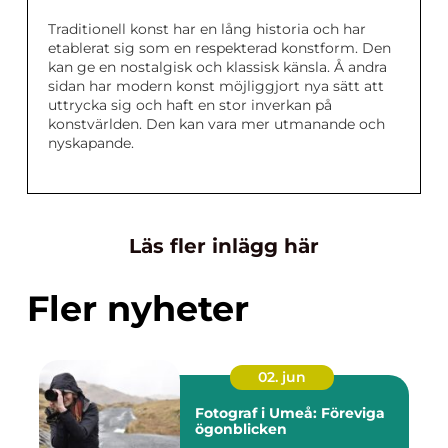
Traditionell konst har en lång historia och har
etablerat sig som en respekterad konstform. Den
kan ge en nostalgisk och klassisk känsla. Å andra
sidan har modern konst möjliggjort nya sätt att
uttrycka sig och haft en stor inverkan på
konstvärlden. Den kan vara mer utmanande och
nyskapande.
Läs fler inlägg här
Fler nyheter
02. jun
Fotograf i Umeå: Föreviga
ögonblicken