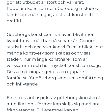
gör att utbudet är stort och varierat.
Populära konstformer i Göteborg inkluderar
landskapsmålningar, abstrakt konst och
graffiti.
Göteborgs konstscen har även blivit mer
kvantitativt mättbar på senare år. Genom
statistik och analyser kan vi få en inblick i hur
många konstverk som skapas och visas i
staden, hur många konstnärer som är
verksamma och hur mycket konst som säljs.
Dessa mätningar ger oss en djupare
förståelse för göteborgskonstens omfattning
och inflytande.
En intressant aspekt av göteborgskonsten är
att olika konstformer kan skilja sig markant
från varandra. Till exempel kan en