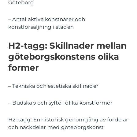
Göteborg
– Antal aktiva konstnärer och
konstförsäljning i staden
H2-tagg: Skillnader mellan
göteborgskonstens olika
former
– Tekniska och estetiska skillnader
– Budskap och syfte i olika konstformer
H2-tagg: En historisk genomgång av fördelar
och nackdelar med göteborgskonst