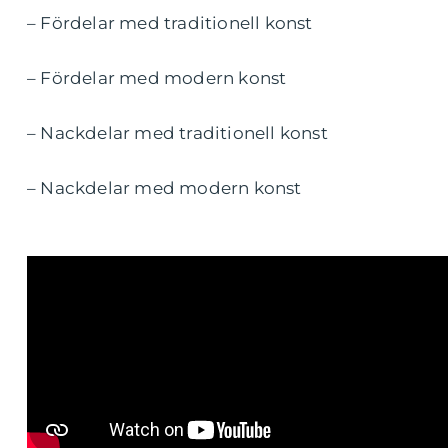
– Fördelar med traditionell konst
– Fördelar med modern konst
– Nackdelar med traditionell konst
– Nackdelar med modern konst