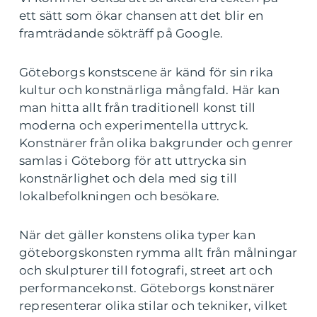
ett sätt som ökar chansen att det blir en
framträdande sökträff på Google.
Göteborgs konstscene är känd för sin rika
kultur och konstnärliga mångfald. Här kan
man hitta allt från traditionell konst till
moderna och experimentella uttryck.
Konstnärer från olika bakgrunder och genrer
samlas i Göteborg för att uttrycka sin
konstnärlighet och dela med sig till
lokalbefolkningen och besökare.
När det gäller konstens olika typer kan
göteborgskonsten rymma allt från målningar
och skulpturer till fotografi, street art och
performancekonst. Göteborgs konstnärer
representerar olika stilar och tekniker, vilket