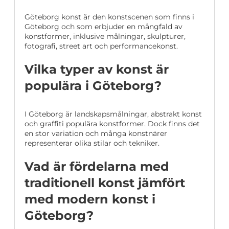
Göteborg konst är den konstscenen som finns i
Göteborg och som erbjuder en mångfald av
konstformer, inklusive målningar, skulpturer,
fotografi, street art och performancekonst.
Vilka typer av konst är
populära i Göteborg?
I Göteborg är landskapsmålningar, abstrakt konst
och graffiti populära konstformer. Dock finns det
en stor variation och många konstnärer
representerar olika stilar och tekniker.
Vad är fördelarna med
traditionell konst jämfört
med modern konst i
Göteborg?