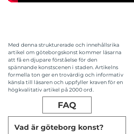
Med denna strukturerade och innehållsrika
artikel om göteborgskonst kommer läsarna
att få en djupare förståelse för den
spännande konstscenen i staden. Artikelns
formella ton ger en trovärdig och informativ
känsla till läsaren och uppfyller kraven för en
högkvalitativ artikel på 2000 ord.
FAQ
Vad är göteborg konst?