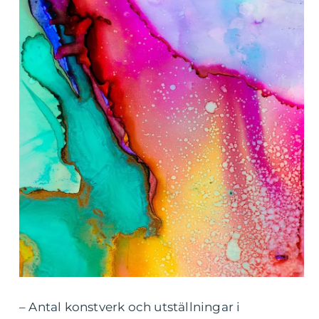
– Antal konstverk och utställningar i