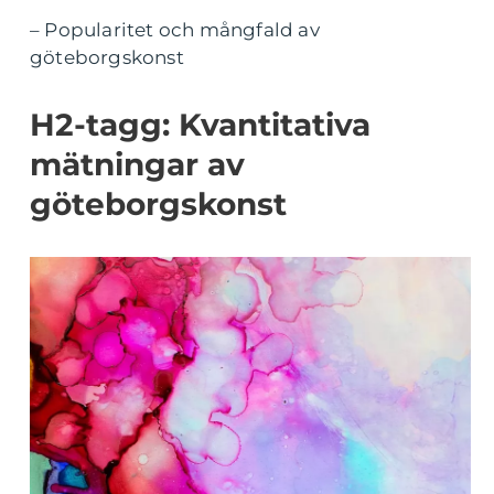
– Popularitet och mångfald av
göteborgskonst
H2-tagg: Kvantitativa
mätningar av
göteborgskonst