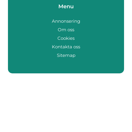
Menu
Annonsering
Om oss
Cookies
Kontakta oss
Sitemap