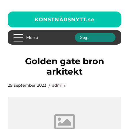
KONSTNÄRSNYTT.
se
Menu
golden gate bron
arkitekt
29 september 2023
admin