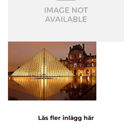
Läs fler inlägg här