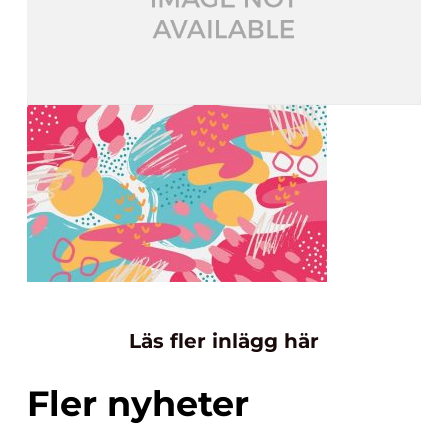
Läs fler inlägg här
Fler nyheter