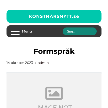
KONSTNÄRSNYTT.
se
Menu
formspråk
14 oktober 2023
admin