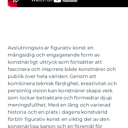
Avslutningsvis är figurativ konst en
mångsidig och engagerande form av
konstnärligt uttryck som fortsätter att
fascinera och inspirera både konstnärer och
publik över hela världen. Genom att
kombinera teknisk färdighet, kreativitet och
personlig vision kan konstnärer skapa verk
som lockar betraktare och förmedlar djup
meningsfullhet. Med en lång och varierad
historia och en plats i dagens konstvärld
förblir figurativ konst en viktig del av den
konstnärliga kanon och en föremål för