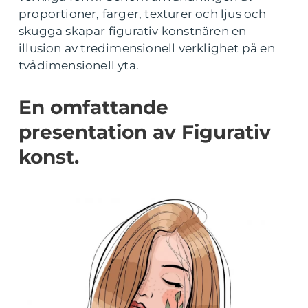
proportioner, färger, texturer och ljus och
skugga skapar figurativ konstnären en
illusion av tredimensionell verklighet på en
tvådimensionell yta.
En omfattande
presentation av Figurativ
konst.