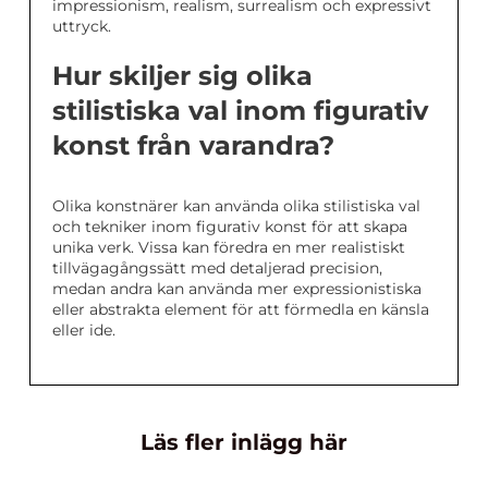
impressionism, realism, surrealism och expressivt
uttryck.
Hur skiljer sig olika
stilistiska val inom figurativ
konst från varandra?
Olika konstnärer kan använda olika stilistiska val
och tekniker inom figurativ konst för att skapa
unika verk. Vissa kan föredra en mer realistiskt
tillvägagångssätt med detaljerad precision,
medan andra kan använda mer expressionistiska
eller abstrakta element för att förmedla en känsla
eller ide.
Läs fler inlägg här