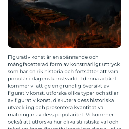
Figurativ konst är en spännande och
mångfacetterad form av konstnärligt uttryck
som har en rik historia och fortsätter att vara
populär i dagens konstvärld. I denna artikel
kommer vi att ge en grundlig översikt av
figurativ konst, utforska olika typer och stilar
av figurativ konst, diskutera dess historiska
utveckling och presentera kvantitativa
mätningar av dess popularitet. Vi kommer
också att utforska hur olika stilistiska val och