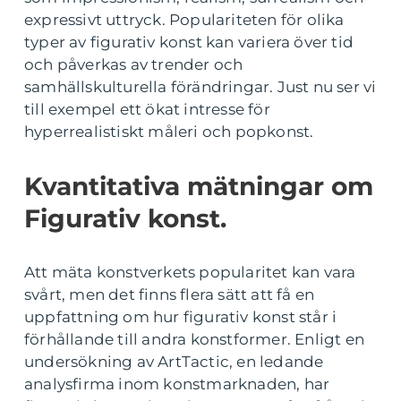
expressivt uttryck. Populariteten för olika
typer av figurativ konst kan variera över tid
och påverkas av trender och
samhällskulturella förändringar. Just nu ser vi
till exempel ett ökat intresse för
hyperrealistiskt måleri och popkonst.
Kvantitativa mätningar om
Figurativ konst.
Att mäta konstverkets popularitet kan vara
svårt, men det finns flera sätt att få en
uppfattning om hur figurativ konst står i
förhållande till andra konstformer. Enligt en
undersökning av ArtTactic, en ledande
analysfirma inom konstmarknaden, har