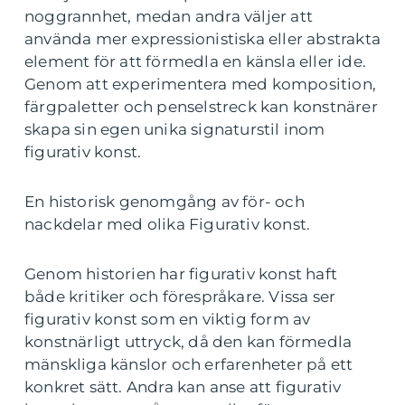
noggrannhet, medan andra väljer att
använda mer expressionistiska eller abstrakta
element för att förmedla en känsla eller ide.
Genom att experimentera med komposition,
färgpaletter och penselstreck kan konstnärer
skapa sin egen unika signaturstil inom
figurativ konst.
En historisk genomgång av för- och
nackdelar med olika Figurativ konst.
Genom historien har figurativ konst haft
både kritiker och förespråkare. Vissa ser
figurativ konst som en viktig form av
konstnärligt uttryck, då den kan förmedla
mänskliga känslor och erfarenheter på ett
konkret sätt. Andra kan anse att figurativ