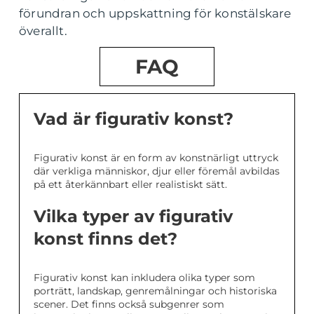
förundran och uppskattning för konstälskare
överallt.
FAQ
Vad är figurativ konst?
Figurativ konst är en form av konstnärligt uttryck
där verkliga människor, djur eller föremål avbildas
på ett återkännbart eller realistiskt sätt.
Vilka typer av figurativ
konst finns det?
Figurativ konst kan inkludera olika typer som
porträtt, landskap, genremålningar och historiska
scener. Det finns också subgenrer som