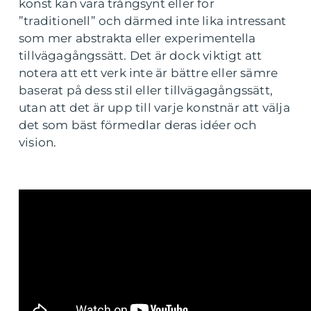
konst kan vara trångsynt eller för
”traditionell” och därmed inte lika intressant
som mer abstrakta eller experimentella
tillvägagångssätt. Det är dock viktigt att
notera att ett verk inte är bättre eller sämre
baserat på dess stil eller tillvägagångssätt,
utan att det är upp till varje konstnär att välja
det som bäst förmedlar deras idéer och
vision.