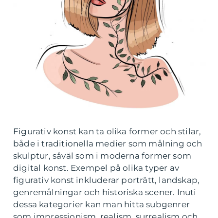
Figurativ konst kan ta olika former och stilar,
både i traditionella medier som målning och
skulptur, såväl som i moderna former som
digital konst. Exempel på olika typer av
figurativ konst inkluderar porträtt, landskap,
genremålningar och historiska scener. Inuti
dessa kategorier kan man hitta subgenrer
som impressionism, realism, surrealism och