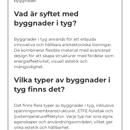
byggnader.
Vad är syftet med
byggnader i tyg?
Byggnader i tyg används för att erbjuda
innovativa och hållbara arkitektoniska lösningar.
De kombinerar flexibla material med avancerad
design för att skapa strukturer med fördelar som
energieffektivitet, visuell estetik och
mångsidighet.
Vilka typer av byggnader i
tyg finns det?
Det finns flera typer av byggnader i tyg, inklusive
spänningsmembranstrukturer, ETFE-folietak och
ljustemperatureffektytor. Varje typ har sina egna
egenskaper och användningsområden, vilket ger
olika estetik och hållbarhet.