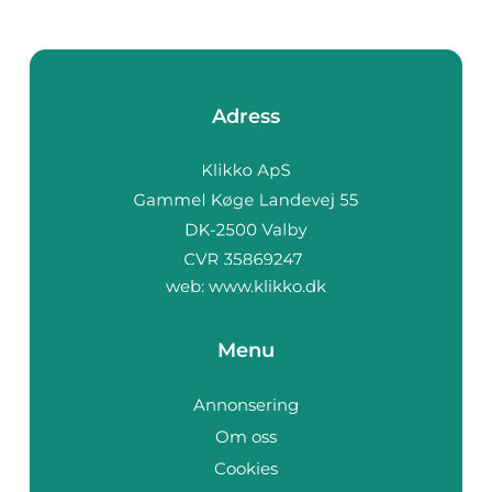
Adress
web:
www.klikko.dk
Menu
Annonsering
Om oss
Cookies