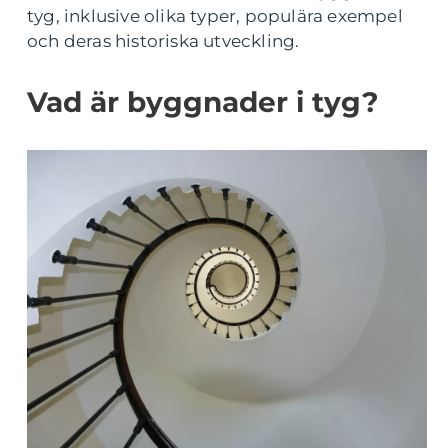
tyg, inklusive olika typer, populära exempel
och deras historiska utveckling.
Vad är byggnader i tyg?