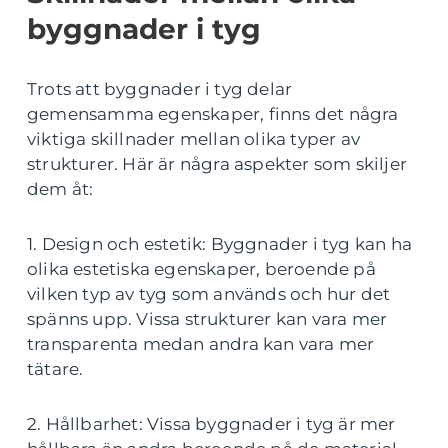
byggnader i tyg
Trots att byggnader i tyg delar
gemensamma egenskaper, finns det några
viktiga skillnader mellan olika typer av
strukturer. Här är några aspekter som skiljer
dem åt:
1. Design och estetik: Byggnader i tyg kan ha
olika estetiska egenskaper, beroende på
vilken typ av tyg som används och hur det
spänns upp. Vissa strukturer kan vara mer
transparenta medan andra kan vara mer
tätare.
2. Hållbarhet: Vissa byggnader i tyg är mer