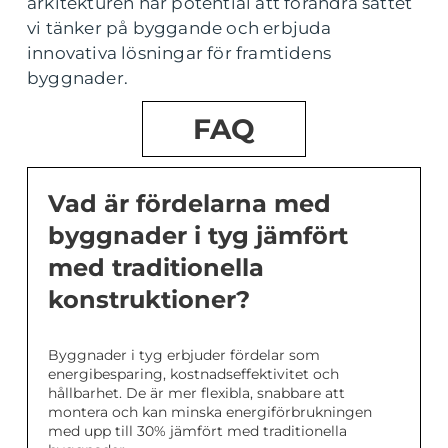
arkitekturen har potential att förändra sättet
vi tänker på byggande och erbjuda
innovativa lösningar för framtidens
byggnader.
FAQ
Vad är fördelarna med
byggnader i tyg jämfört
med traditionella
konstruktioner?
Byggnader i tyg erbjuder fördelar som
energibesparing, kostnadseffektivitet och
hållbarhet. De är mer flexibla, snabbare att
montera och kan minska energiförbrukningen
med upp till 30% jämfört med traditionella