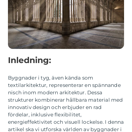
Inledning:
Byggnader i tyg, även kända som
textilarkitektur, representerar en spännande
nisch inom modern arkitektur. Dessa
strukturer kombinerar hållbara material med
innovativ design och erbjuder en rad
fördelar, inklusive flexibilitet,
energieffektivitet och visuell lockelse. I denna
artikel ska vi utforska världen av byggnader i