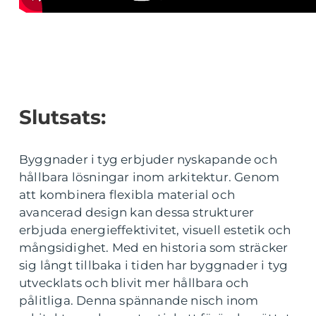
Slutsats:
Byggnader i tyg erbjuder nyskapande och
hållbara lösningar inom arkitektur. Genom
att kombinera flexibla material och
avancerad design kan dessa strukturer
erbjuda energieffektivitet, visuell estetik och
mångsidighet. Med en historia som sträcker
sig långt tillbaka i tiden har byggnader i tyg
utvecklats och blivit mer hållbara och
pålitliga. Denna spännande nisch inom