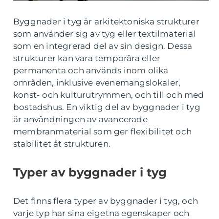
Byggnader i tyg är arkitektoniska strukturer
som använder sig av tyg eller textilmaterial
som en integrerad del av sin design. Dessa
strukturer kan vara temporära eller
permanenta och används inom olika
områden, inklusive evenemangslokaler,
konst- och kulturutrymmen, och till och med
bostadshus. En viktig del av byggnader i tyg
är användningen av avancerade
membranmaterial som ger flexibilitet och
stabilitet åt strukturen.
Typer av byggnader i tyg
Det finns flera typer av byggnader i tyg, och
varje typ har sina eigetna egenskaper och