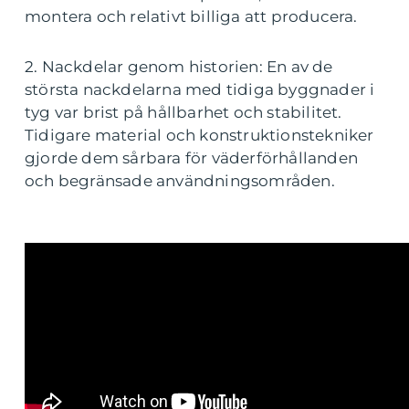
montera och relativt billiga att producera.
2. Nackdelar genom historien: En av de
största nackdelarna med tidiga byggnader i
tyg var brist på hållbarhet och stabilitet.
Tidigare material och konstruktionstekniker
gjorde dem sårbara för väderförhållanden
och begränsade användningsområden.