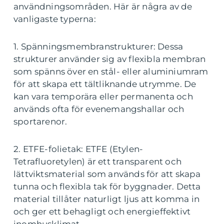
användningsområden. Här är några av de
vanligaste typerna:
1. Spänningsmembranstrukturer: Dessa
strukturer använder sig av flexibla membran
som spänns över en stål- eller aluminiumram
för att skapa ett tältliknande utrymme. De
kan vara temporära eller permanenta och
används ofta för evenemangshallar och
sportarenor.
2. ETFE-folietak: ETFE (Etylen-
Tetrafluoretylen) är ett transparent och
lättviktsmaterial som används för att skapa
tunna och flexibla tak för byggnader. Detta
material tillåter naturligt ljus att komma in
och ger ett behagligt och energieffektivt