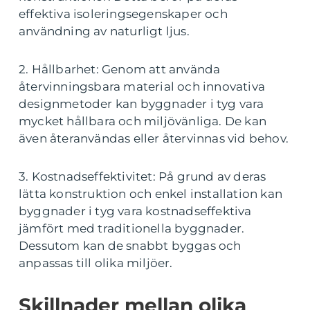
effektiva isoleringsegenskaper och
användning av naturligt ljus.
2. Hållbarhet: Genom att använda
återvinningsbara material och innovativa
designmetoder kan byggnader i tyg vara
mycket hållbara och miljövänliga. De kan
även återanvändas eller återvinnas vid behov.
3. Kostnadseffektivitet: På grund av deras
lätta konstruktion och enkel installation kan
byggnader i tyg vara kostnadseffektiva
jämfört med traditionella byggnader.
Dessutom kan de snabbt byggas och
anpassas till olika miljöer.
Skillnader mellan olika