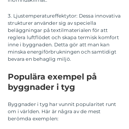
inomhusklimat.
3. Ljustemperatureffektytor: Dessa innovativa
strukturer använder sig av speciella
beläggningar på textilmaterialen för att
reglera luftflödet och skapa termisk komfort
inne i byggnaden. Detta gör att man kan
minska energiförbrukningen och samtidigt
bevara en behaglig miljö.
Populära exempel på
byggnader i tyg
Byggnader i tyg har vunnit popularitet runt
om i världen. Här är några av de mest
berömda exemplen: