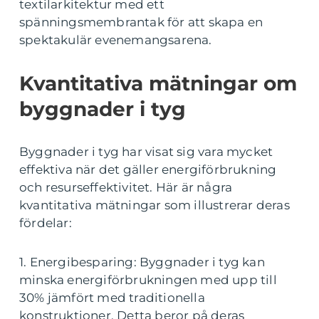
textilarkitektur med ett
spänningsmembrantak för att skapa en
spektakulär evenemangsarena.
Kvantitativa mätningar om
byggnader i tyg
Byggnader i tyg har visat sig vara mycket
effektiva när det gäller energiförbrukning
och resurseffektivitet. Här är några
kvantitativa mätningar som illustrerar deras
fördelar:
1. Energibesparing: Byggnader i tyg kan
minska energiförbrukningen med upp till
30% jämfört med traditionella
konstruktioner. Detta beror på deras