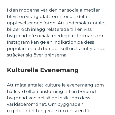
I den moderna världen har sociala medier
blivit en viktig plattform för att dela
upplevelser och foton. Att undersöka antalet
bilder och inlägg relaterade till en viss
byggnad på sociala medieplattformar som
Instagram kan ge en indikation på dess
popularitet och hur det kulturella inflytandet
sträcker sig över gränserna.
Kulturella Evenemang
Att mäta antalet kulturella evenemang som
hålls vid eller i anslutning till en berömd
byggnad kan också ge insikt om dess
världsberömdhet. Om byggnaden
regelbundet fungerar som en scen för