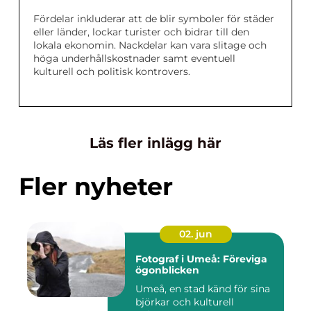
Fördelar inkluderar att de blir symboler för städer
eller länder, lockar turister och bidrar till den
lokala ekonomin. Nackdelar kan vara slitage och
höga underhållskostnader samt eventuell
kulturell och politisk kontrovers.
Läs fler inlägg här
Fler nyheter
02. jun
Fotograf i Umeå: Föreviga
ögonblicken
Umeå, en stad känd för sina
björkar och kulturell