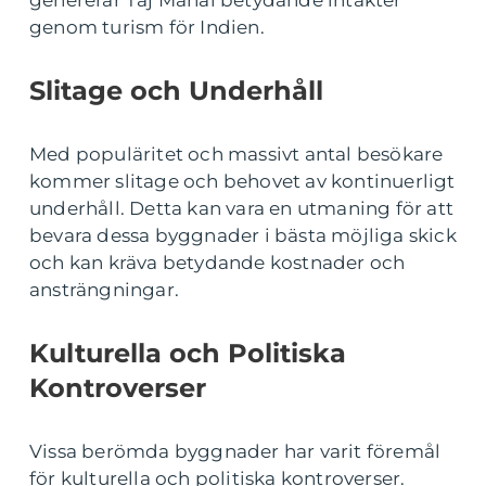
genererar Taj Mahal betydande intäkter
genom turism för Indien.
Slitage och Underhåll
Med populäritet och massivt antal besökare
kommer slitage och behovet av kontinuerligt
underhåll. Detta kan vara en utmaning för att
bevara dessa byggnader i bästa möjliga skick
och kan kräva betydande kostnader och
ansträngningar.
Kulturella och Politiska
Kontroverser
Vissa berömda byggnader har varit föremål
för kulturella och politiska kontroverser.