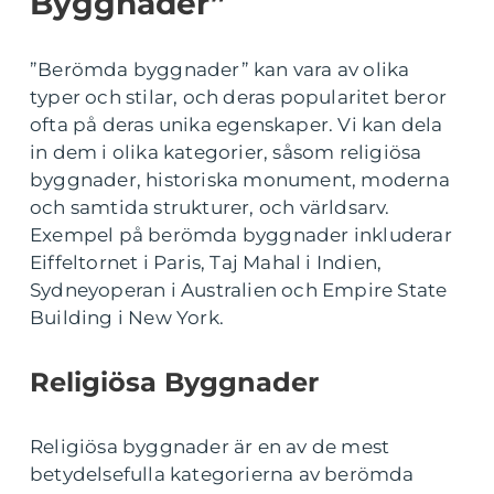
Byggnader”
”Berömda byggnader” kan vara av olika
typer och stilar, och deras popularitet beror
ofta på deras unika egenskaper. Vi kan dela
in dem i olika kategorier, såsom religiösa
byggnader, historiska monument, moderna
och samtida strukturer, och världsarv.
Exempel på berömda byggnader inkluderar
Eiffeltornet i Paris, Taj Mahal i Indien,
Sydneyoperan i Australien och Empire State
Building i New York.
Religiösa Byggnader
Religiösa byggnader är en av de mest
betydelsefulla kategorierna av berömda