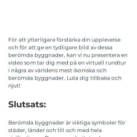
För att ytterligare förstärka din upplevelse
och för att ge en tydligare bild av dessa
berömda byggnader, kan vi nu presentera en
video som tar dig med på en virtuell rundtur
i några av världens mest ikoniska och
berömda byggnader. Luta dig tillbaka och
njut!
Slutsats:
Berömda byggnader är viktiga symboler för
städer, länder och till och med hela