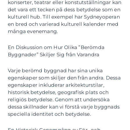
konserter, teatrar eller konstutställningar kan
det vara ett tecken på dess betydelse som en
kulturell hub. Till exempel har Sydneyoperan
en bred och varierad kulturell kalender med
många evenemang.
En Diskussion om Hur Olika ”Berömda
Byggnader” Skiljer Sig från Varandra
Varje berömd byggnad har sina unika
egenskaper som skiljer den från andra. Dessa
egenskaper inkluderar arkitekturstilar,
historisk betydelse, geografisk plats och
religiös betydelse. Genom att undersöka
dessa skillnader kan vi förstå varje byggnads
speciella identitet och betydelse.