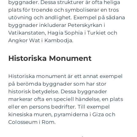
byggnader. Dessa strukturer är ofta heliga
plats för troende och symboliserar en tros
utövning och andlighet. Exempel på sådana
byggnader inkluderar Peterskyrkan i
Vatikanstaten, Hagia Sophia i Turkiet och
Angkor Wat i Kambodja.
Historiska Monument
Historiska monument är ett annat exempel
på berömda byggnader som har stor
historisk betydelse. Dessa byggnader
markerar ofta en speciell händelse, en plats
eller en persons bedrifter. Till exempel
kinesiska muren, pyramiderna i Giza och
Colosseum i Rom.