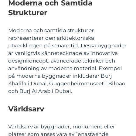
Moderna och Samtida
Strukturer
Moderna och samtida strukturer
representerar den arkitektoniska
utvecklingen på senare tid. Dessa byggnader
är vanligtvis kännetecknade av innovativa
designkoncept, avancerade tekniker och
användning av moderna material. Exempel
på moderna byggnader inkluderar Burj
Khalifa i Dubai, Guggenheimmuseet i Bilbao
och Burj Al Arab i Dubai.
Världsarv
Världsarv är byggnader, monument eller
platser som anses vara av ”enastående