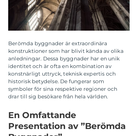
Berömda byggnader är extraordinära
konstruktioner som har blivit kända av olika
anledningar. Dessa byggnader har en unik
identitet och är ofta en kombination av
konstnärligt uttryck, teknisk expertis och
historisk betydelse. De fungerar som
symboler för sina respektive regioner och
drar till sig besökare från hela världen.
En Omfattande
Presentation av ”Berömda