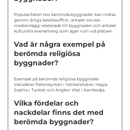
Populariteten hos berömda byggnader kan mätas
genom årliga besökssiffror, antalet sociala
medieinlägg relaterade till byggnaden och antalet
kulturella evenemang som äger rum vid platsen.
Vad är några exempel på
berömda religiösa
byggnader?
Exempel på berömda religiösa byggnader
inkluderar Peterskyrkan i Vatikanstaten, Hagia
Sophia i Turkiet och Angkor Wat i Kambodja.
Vilka fördelar och
nackdelar finns det med
berömda byggnader?