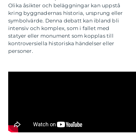
Olika åsikter och beläggningar kan uppstå
kring byggnadernas historia, ursprung eller
symbolvärde. Denna debatt kan ibland bli
intensiv och komplex, som i fallet med
statyer eller monument som kopplas till
kontroversiella historiska händelser eller
personer.