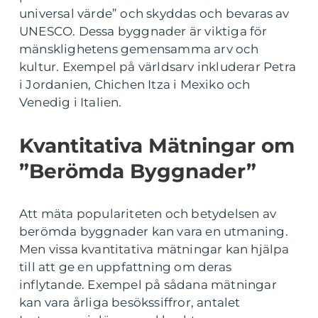
universal värde” och skyddas och bevaras av
UNESCO. Dessa byggnader är viktiga för
mänsklighetens gemensamma arv och
kultur. Exempel på världsarv inkluderar Petra
i Jordanien, Chichen Itza i Mexiko och
Venedig i Italien.
Kvantitativa Mätningar om
”Berömda Byggnader”
Att mäta populariteten och betydelsen av
berömda byggnader kan vara en utmaning.
Men vissa kvantitativa mätningar kan hjälpa
till att ge en uppfattning om deras
inflytande. Exempel på sådana mätningar
kan vara årliga besökssiffror, antalet