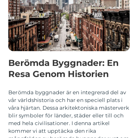
Berömda Byggnader: En
Resa Genom Historien
Berömda byggnader är en integrerad del av
vår världshistoria och har en speciell plats i
våra hjärtan. Dessa arkitektoniska mästerverk
blir symboler för länder, städer eller till och
med hela civilisationer. I denna artikel
kommer vi att upptäcka den rika