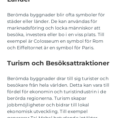
Berömda byggnader blir ofta symboler för
städer eller länder. De kan användas för
marknadsföring och locka människor att
besöka, investera eller bo i en viss plats. Till
exempel är Colosseum en symbol för Rom
och Eiffeltornet är en symbol för Paris.
Turism och Besöksattraktioner
Berömda byggnader drar till sig turister och
besökare från hela världen. Detta kan vara till
fördel för ekonomin och turistindustrin i de
berörda regionerna. Turism skapar
jobbmöjligheter och bidrar till lokal
ekonomisk utveckling. Till exempel