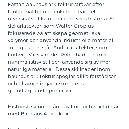
Fastän bauhaus arkitektur strävar efter
funktionalitet och enkelhet, har det
utvecklats olika under rörelsens historia. En
del arkitekter, som Walter Gropius,
fokuserade på att skapa geometriska
volymer och använda industriella material
som glas och stål. Andra arkitekter, som
Ludwig Mies van der Rohe, hade en mer
minimalistisk stil och använde sig av mer
naturliga material. Dessa skillnader inom
bauhaus arkitektur speglar olika förståelser
och tillämpningar av rörelsens
grundläggande principer.
Historisk Genomgång av För- och Nackdelar
med Bauhaus Arkitektur