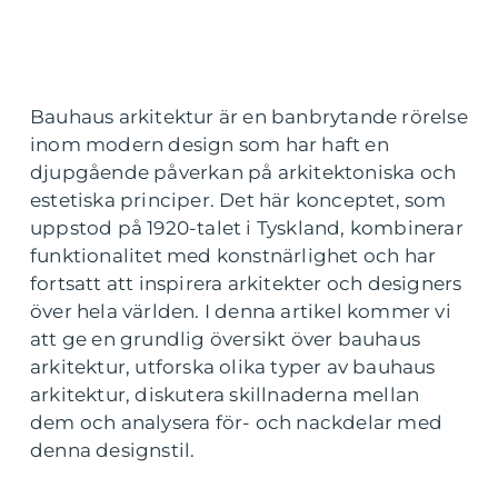
Bauhaus arkitektur är en banbrytande rörelse
inom modern design som har haft en
djupgående påverkan på arkitektoniska och
estetiska principer. Det här konceptet, som
uppstod på 1920-talet i Tyskland, kombinerar
funktionalitet med konstnärlighet och har
fortsatt att inspirera arkitekter och designers
över hela världen. I denna artikel kommer vi
att ge en grundlig översikt över bauhaus
arkitektur, utforska olika typer av bauhaus
arkitektur, diskutera skillnaderna mellan
dem och analysera för- och nackdelar med
denna designstil.