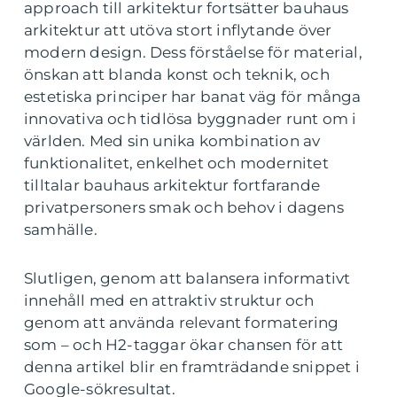
approach till arkitektur fortsätter bauhaus
arkitektur att utöva stort inflytande över
modern design. Dess förståelse för material,
önskan att blanda konst och teknik, och
estetiska principer har banat väg för många
innovativa och tidlösa byggnader runt om i
världen. Med sin unika kombination av
funktionalitet, enkelhet och modernitet
tilltalar bauhaus arkitektur fortfarande
privatpersoners smak och behov i dagens
samhälle.
Slutligen, genom att balansera informativt
innehåll med en attraktiv struktur och
genom att använda relevant formatering
som – och H2-taggar ökar chansen för att
denna artikel blir en framträdande snippet i
Google-sökresultat.