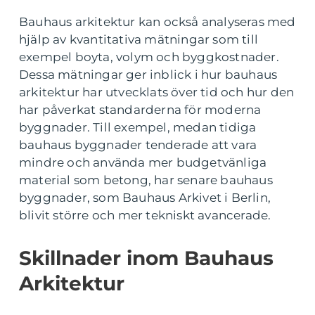
Bauhaus arkitektur kan också analyseras med
hjälp av kvantitativa mätningar som till
exempel boyta, volym och byggkostnader.
Dessa mätningar ger inblick i hur bauhaus
arkitektur har utvecklats över tid och hur den
har påverkat standarderna för moderna
byggnader. Till exempel, medan tidiga
bauhaus byggnader tenderade att vara
mindre och använda mer budgetvänliga
material som betong, har senare bauhaus
byggnader, som Bauhaus Arkivet i Berlin,
blivit större och mer tekniskt avancerade.
Skillnader inom Bauhaus
Arkitektur