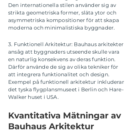
Den internationella stilen använder sig av
strikta geometriska former, släta ytor och
asymmetriska kompositioner för att skapa
moderna och minimalistiska byggnader.
3. Funktionell Arkitektur: Bauhaus arkitekter
ansåg att byggnaders utseende skulle vara
en naturlig konsekvens av deras funktion.
Därför använde de sig av olika tekniker för
att integrera funktionalitet och design.
Exempel på funktionell arkitektur inkluderar
det tyska flygplansmuseet i Berlin och Hare-
Walker huset i USA.
Kvantitativa Mätningar av
Bauhaus Arkitektur