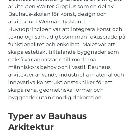
arkitekten Walter Gropius som en del av
Bauhaus-skolan för konst, design och
arkitektur i Weimar, Tyskland.
Huvudprincipen var att integrera konst och
teknologi samtidigt som man fokuserade på
funktionalitet och enkelhet. Målet var att
skapa estetiskt tilltalande byggnader som
också var anpassade till moderna
människors behov och livsstil. Bauhaus
arkitekter använde industriella material och
innovativa konstruktionstekniker för att
skapa rena, geometriska former och
byggnader utan onödig dekoration.
Typer av Bauhaus
Arkitektur