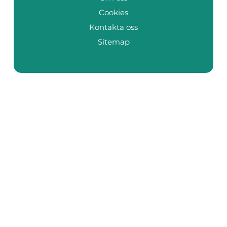
Cookies
Kontakta oss
Sitemap