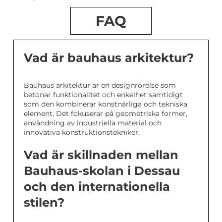
FAQ
Vad är bauhaus arkitektur?
Bauhaus arkitektur är en designrörelse som
betonar funktionalitet och enkelhet samtidigt
som den kombinerar konstnärliga och tekniska
element. Det fokuserar på geometriska former,
användning av industriella material och
innovativa konstruktionstekniker.
Vad är skillnaden mellan
Bauhaus-skolan i Dessau
och den internationella
stilen?