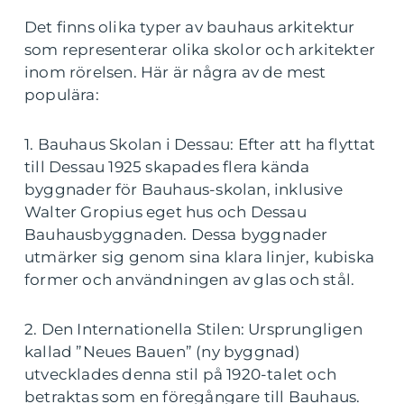
Det finns olika typer av bauhaus arkitektur
som representerar olika skolor och arkitekter
inom rörelsen. Här är några av de mest
populära:
1. Bauhaus Skolan i Dessau: Efter att ha flyttat
till Dessau 1925 skapades flera kända
byggnader för Bauhaus-skolan, inklusive
Walter Gropius eget hus och Dessau
Bauhausbyggnaden. Dessa byggnader
utmärker sig genom sina klara linjer, kubiska
former och användningen av glas och stål.
2. Den Internationella Stilen: Ursprungligen
kallad ”Neues Bauen” (ny byggnad)
utvecklades denna stil på 1920-talet och
betraktas som en föregångare till Bauhaus.