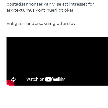
bostadsannonser kan vi se att intresset för
arkitekturhus kontinuerligt ökar.
Enligt en undersökning utförd av