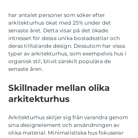
har antalet personer som söker efter
arkitekturhus ökat med 25% under det
senaste året. Detta visar på det ökade
intresset för dessa unika bostadsstilar och
deras tilltalande design. Dessutom har vissa
typer av arkitekturhus, som exempelvis hus i
organisk stil, blivit särskilt populära de
senaste åren.
Skillnader mellan olika
arkitekturhus
Arkitekturhus skiljer sig från varandra genom
sina designelement och användningen av
olika material. Minimalistiska hus fokuserar