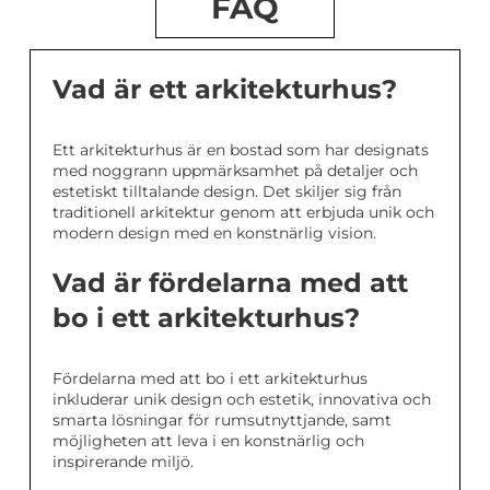
FAQ
Vad är ett arkitekturhus?
Ett arkitekturhus är en bostad som har designats
med noggrann uppmärksamhet på detaljer och
estetiskt tilltalande design. Det skiljer sig från
traditionell arkitektur genom att erbjuda unik och
modern design med en konstnärlig vision.
Vad är fördelarna med att
bo i ett arkitekturhus?
Fördelarna med att bo i ett arkitekturhus
inkluderar unik design och estetik, innovativa och
smarta lösningar för rumsutnyttjande, samt
möjligheten att leva i en konstnärlig och
inspirerande miljö.