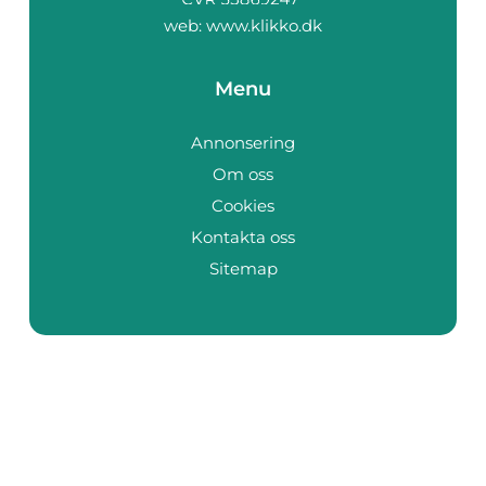
web:
www.klikko.dk
Menu
Annonsering
Om oss
Cookies
Kontakta oss
Sitemap