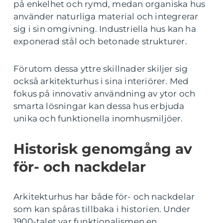
på enkelhet och rymd, medan organiska hus
använder naturliga material och integrerar
sig i sin omgivning. Industriella hus kan ha
exponerad stål och betonade strukturer.
Förutom dessa yttre skillnader skiljer sig
också arkitekturhus i sina interiörer. Med
fokus på innovativ användning av ytor och
smarta lösningar kan dessa hus erbjuda
unika och funktionella inomhusmiljöer.
Historisk genomgång av
för- och nackdelar
Arkitekturhus har både för- och nackdelar
som kan spåras tillbaka i historien. Under
1900-talet var funktionalismen en