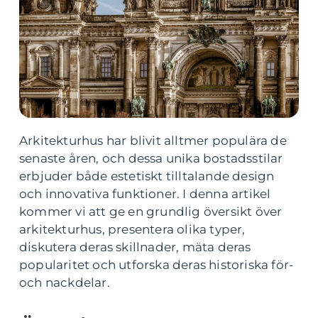
Arkitekturhus har blivit alltmer populära de
senaste åren, och dessa unika bostadsstilar
erbjuder både estetiskt tilltalande design
och innovativa funktioner. I denna artikel
kommer vi att ge en grundlig översikt över
arkitekturhus, presentera olika typer,
diskutera deras skillnader, mäta deras
popularitet och utforska deras historiska för-
och nackdelar.