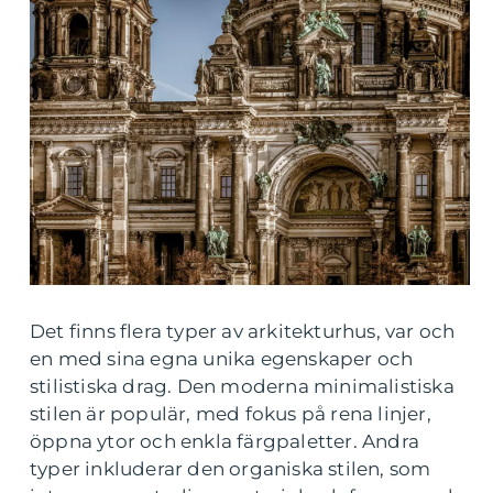
Det finns flera typer av arkitekturhus, var och
en med sina egna unika egenskaper och
stilistiska drag. Den moderna minimalistiska
stilen är populär, med fokus på rena linjer,
öppna ytor och enkla färgpaletter. Andra
typer inkluderar den organiska stilen, som