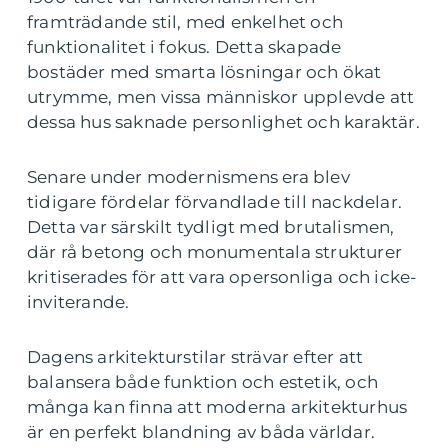
framträdande stil, med enkelhet och
funktionalitet i fokus. Detta skapade
bostäder med smarta lösningar och ökat
utrymme, men vissa människor upplevde att
dessa hus saknade personlighet och karaktär.
Senare under modernismens era blev
tidigare fördelar förvandlade till nackdelar.
Detta var särskilt tydligt med brutalismen,
där rå betong och monumentala strukturer
kritiserades för att vara opersonliga och icke-
inviterande.
Dagens arkitekturstilar strävar efter att
balansera både funktion och estetik, och
många kan finna att moderna arkitekturhus
är en perfekt blandning av båda världar.