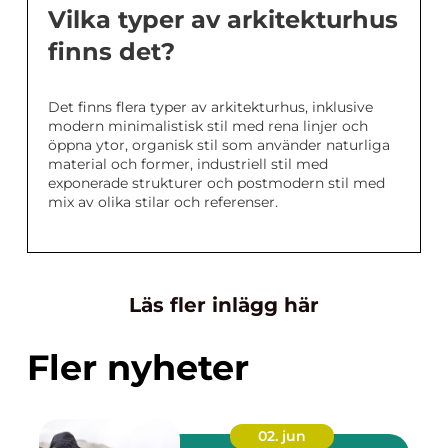
Vilka typer av arkitekturhus
finns det?
Det finns flera typer av arkitekturhus, inklusive
modern minimalistisk stil med rena linjer och
öppna ytor, organisk stil som använder naturliga
material och former, industriell stil med
exponerade strukturer och postmodern stil med
mix av olika stilar och referenser.
Läs fler inlägg här
Fler nyheter
02. jun