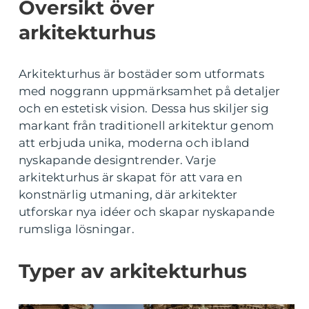
Översikt över
arkitekturhus
Arkitekturhus är bostäder som utformats
med noggrann uppmärksamhet på detaljer
och en estetisk vision. Dessa hus skiljer sig
markant från traditionell arkitektur genom
att erbjuda unika, moderna och ibland
nyskapande designtrender. Varje
arkitekturhus är skapat för att vara en
konstnärlig utmaning, där arkitekter
utforskar nya idéer och skapar nyskapande
rumsliga lösningar.
Typer av arkitekturhus