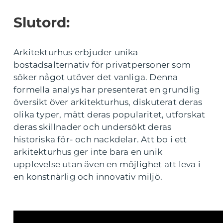
Slutord:
Arkitekturhus erbjuder unika
bostadsalternativ för privatpersoner som
söker något utöver det vanliga. Denna
formella analys har presenterat en grundlig
översikt över arkitekturhus, diskuterat deras
olika typer, mätt deras popularitet, utforskat
deras skillnader och undersökt deras
historiska för- och nackdelar. Att bo i ett
arkitekturhus ger inte bara en unik
upplevelse utan även en möjlighet att leva i
en konstnärlig och innovativ miljö.