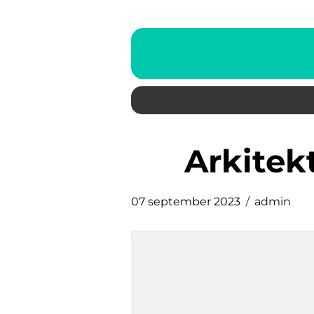
arkite
07 september 2023
admin