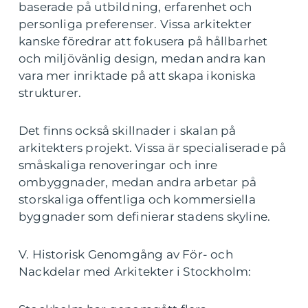
baserade på utbildning, erfarenhet och
personliga preferenser. Vissa arkitekter
kanske föredrar att fokusera på hållbarhet
och miljövänlig design, medan andra kan
vara mer inriktade på att skapa ikoniska
strukturer.
Det finns också skillnader i skalan på
arkitekters projekt. Vissa är specialiserade på
småskaliga renoveringar och inre
ombyggnader, medan andra arbetar på
storskaliga offentliga och kommersiella
byggnader som definierar stadens skyline.
V. Historisk Genomgång av För- och
Nackdelar med Arkitekter i Stockholm: