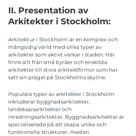
II. Presentation av
Arkitekter i Stockholm:
Arkitektur i Stockholm är en komplex och
mångsidig värld med olika typer av
arkitekter som aktivt verkar i staden. Här
finns allt från små byråer och enskilda
arkitekter till stora arkitektfirmor som har
satt sin prägel på Stockholms skyline.
Populära typer av arkitekter i Stockholm
inkluderar byggnadsarkitekter,
landskapsarkitekter och
inredningsarkitekter. Byggnadsarkitekter är
specialiserade på att skapa unika och
funktionella strukturer, medan