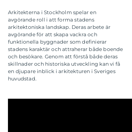
Arkitekterna i Stockholm spelar en
avgörande roll i att forma stadens
arkitektoniska landskap. Deras arbete är
avgörande för att skapa vackra och
funktionella byggnader som definierar
stadens karaktär och attraherar både boende
och besökare. Genom att förstå både deras
skillnader och historiska utveckling kan vi få
en djupare inblick i arkitekturen i Sveriges
huvudstad.