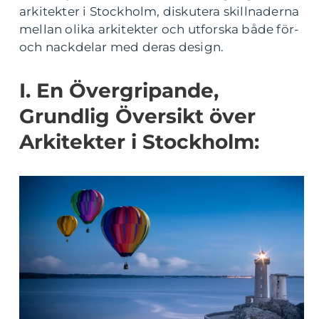
arkitekter i Stockholm, diskutera skillnaderna
mellan olika arkitekter och utforska både för-
och nackdelar med deras design.
I. En Övergripande,
Grundlig Översikt över
Arkitekter i Stockholm: