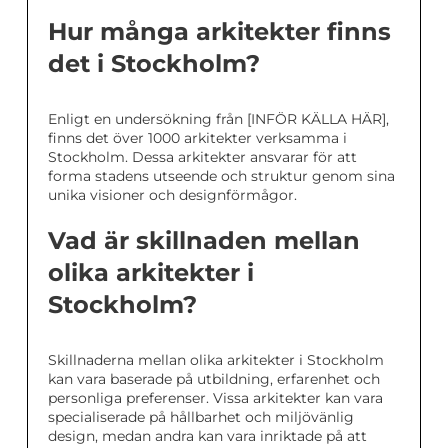
Hur många arkitekter finns
det i Stockholm?
Enligt en undersökning från [INFÖR KÄLLA HÄR],
finns det över 1000 arkitekter verksamma i
Stockholm. Dessa arkitekter ansvarar för att
forma stadens utseende och struktur genom sina
unika visioner och designförmågor.
Vad är skillnaden mellan
olika arkitekter i
Stockholm?
Skillnaderna mellan olika arkitekter i Stockholm
kan vara baserade på utbildning, erfarenhet och
personliga preferenser. Vissa arkitekter kan vara
specialiserade på hållbarhet och miljövänlig
design, medan andra kan vara inriktade på att