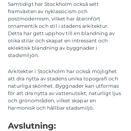
Samtidigt har Stockholm också sett
framväxten av nyklassicism och
postmodernism, vilket har återinfört
ornamentik och stil i stadens arkitektur.
Detta har gett upphov till en blandning av
olika stilar och skapat en intressant och
eklektisk blandning av byggnader i
stadsmiljön.
Arkitekter i Stockholm har också möjlighet
att dra nytta av stadens unika topografi och
naturliga skönhet. Byggnader kan utformas
för att dra nytta av vattenutsikt, naturligt ljus
och grönområden, vilket skapar en
harmonisk och hållbar stadsmiljö.
Avslutning: