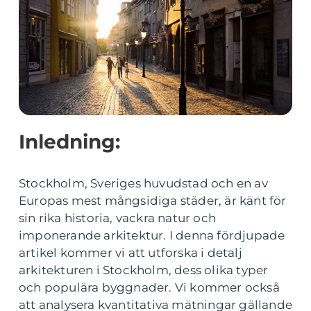
Inledning:
Stockholm, Sveriges huvudstad och en av
Europas mest mångsidiga städer, är känt för
sin rika historia, vackra natur och
imponerande arkitektur. I denna fördjupade
artikel kommer vi att utforska i detalj
arkitekturen i Stockholm, dess olika typer
och populära byggnader. Vi kommer också
att analysera kvantitativa mätningar gällande