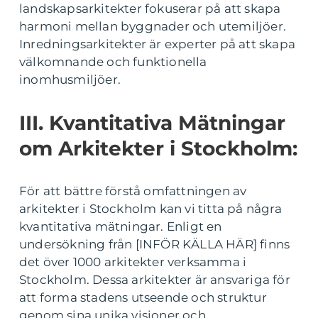
landskapsarkitekter fokuserar på att skapa
harmoni mellan byggnader och utemiljöer.
Inredningsarkitekter är experter på att skapa
välkomnande och funktionella
inomhusmiljöer.
III. Kvantitativa Mätningar
om Arkitekter i Stockholm:
För att bättre förstå omfattningen av
arkitekter i Stockholm kan vi titta på några
kvantitativa mätningar. Enligt en
undersökning från [INFÖR KÄLLA HÄR] finns
det över 1000 arkitekter verksamma i
Stockholm. Dessa arkitekter är ansvariga för
att forma stadens utseende och struktur
genom sina unika visioner och