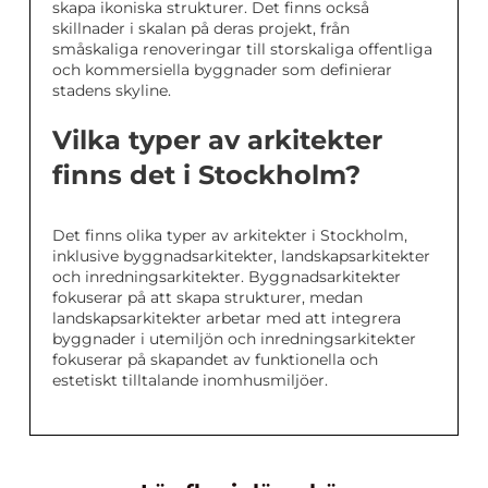
skapa ikoniska strukturer. Det finns också
skillnader i skalan på deras projekt, från
småskaliga renoveringar till storskaliga offentliga
och kommersiella byggnader som definierar
stadens skyline.
Vilka typer av arkitekter
finns det i Stockholm?
Det finns olika typer av arkitekter i Stockholm,
inklusive byggnadsarkitekter, landskapsarkitekter
och inredningsarkitekter. Byggnadsarkitekter
fokuserar på att skapa strukturer, medan
landskapsarkitekter arbetar med att integrera
byggnader i utemiljön och inredningsarkitekter
fokuserar på skapandet av funktionella och
estetiskt tilltalande inomhusmiljöer.