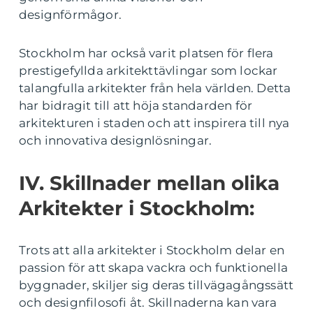
designförmågor.
Stockholm har också varit platsen för flera
prestigefyllda arkitekttävlingar som lockar
talangfulla arkitekter från hela världen. Detta
har bidragit till att höja standarden för
arkitekturen i staden och att inspirera till nya
och innovativa designlösningar.
IV. Skillnader mellan olika
Arkitekter i Stockholm:
Trots att alla arkitekter i Stockholm delar en
passion för att skapa vackra och funktionella
byggnader, skiljer sig deras tillvägagångssätt
och designfilosofi åt. Skillnaderna kan vara