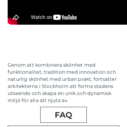
Genom att kombinera skönhet med
funktionalitet, tradition med innovation och
naturlig skönhet med urban prakt, fortsätter
arkitekterna i Stockholm att forma stadens
utseende och skapa en unik och dynamisk
miljö för alla att njuta av.
FAQ