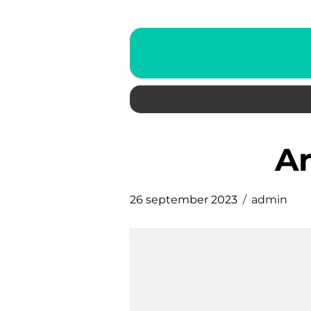
26 september 2023
admin