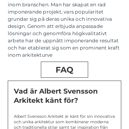
inom branschen. Man har skapat en rad
imponerande projekt, vars popularitet
grundar sig på deras unika och innovativa
design. Genom att erbjuda anpassade
lösningar och genomföra högkvalitativt
arbete har de uppnått imponerande resultat
och har etablerat sig som en prominent kraft
inom arkitekturve
FAQ
Vad är Albert Svensson
Arkitekt känt för?
Albert Svensson Arkitekt är känt för sin innovativa
och unika arkitektur som kombinerar moderna
och traditionella stilar samt tar inspiration från