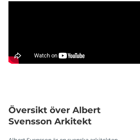
Översikt över Albert
Svensson Arkitekt