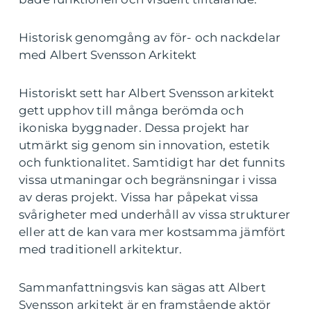
Historisk genomgång av för- och nackdelar
med Albert Svensson Arkitekt
Historiskt sett har Albert Svensson arkitekt
gett upphov till många berömda och
ikoniska byggnader. Dessa projekt har
utmärkt sig genom sin innovation, estetik
och funktionalitet. Samtidigt har det funnits
vissa utmaningar och begränsningar i vissa
av deras projekt. Vissa har påpekat vissa
svårigheter med underhåll av vissa strukturer
eller att de kan vara mer kostsamma jämfört
med traditionell arkitektur.
Sammanfattningsvis kan sägas att Albert
Svensson arkitekt är en framstående aktör