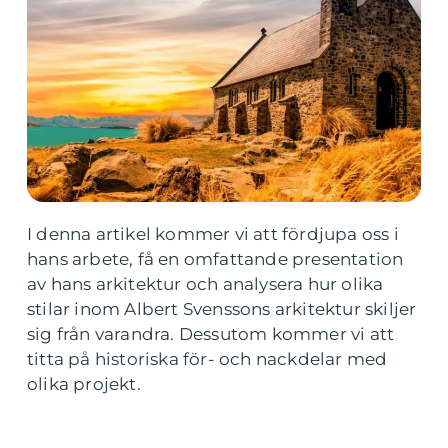
I denna artikel kommer vi att fördjupa oss i
hans arbete, få en omfattande presentation
av hans arkitektur och analysera hur olika
stilar inom Albert Svenssons arkitektur skiljer
sig från varandra. Dessutom kommer vi att
titta på historiska för- och nackdelar med
olika projekt.