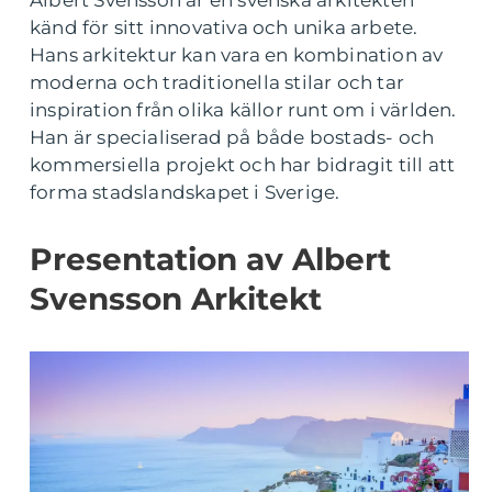
Albert Svensson är en svenska arkitekten
känd för sitt innovativa och unika arbete.
Hans arkitektur kan vara en kombination av
moderna och traditionella stilar och tar
inspiration från olika källor runt om i världen.
Han är specialiserad på både bostads- och
kommersiella projekt och har bidragit till att
forma stadslandskapet i Sverige.
Presentation av Albert
Svensson Arkitekt