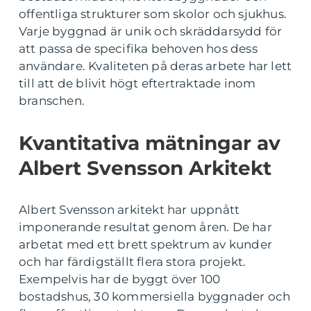
offentliga strukturer som skolor och sjukhus.
Varje byggnad är unik och skräddarsydd för
att passa de specifika behoven hos dess
användare. Kvaliteten på deras arbete har lett
till att de blivit högt eftertraktade inom
branschen.
Kvantitativa mätningar av
Albert Svensson Arkitekt
Albert Svensson arkitekt har uppnått
imponerande resultat genom åren. De har
arbetat med ett brett spektrum av kunder
och har färdigställt flera stora projekt.
Exempelvis har de byggt över 100
bostadshus, 30 kommersiella byggnader och