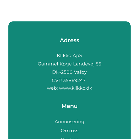
Adress
web:
www.klikko.dk
Menu
Annonsering
Om oss