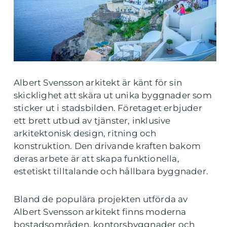
Albert Svensson arkitekt är känt för sin
skicklighet att skära ut unika byggnader som
sticker ut i stadsbilden. Företaget erbjuder
ett brett utbud av tjänster, inklusive
arkitektonisk design, ritning och
konstruktion. Den drivande kraften bakom
deras arbete är att skapa funktionella,
estetiskt tilltalande och hållbara byggnader.
Bland de populära projekten utförda av
Albert Svensson arkitekt finns moderna
bostadsområden, kontorsbyggnader och