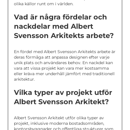
olika källor runt om i världen.
Vad är några fördelar och
nackdelar med Albert
Svensson Arkitekts arbete?
En fördel med Albert Svensson Arkitekts arbete är
deras förmåga att anpassa designen efter varje
unik plats och användares behov. En nackdel kan
vara att vissa projekt kan vara mer kostsamma
eller kräva mer underhåll jämfört med traditionell
arkitektur.
Vilka typer av projekt utför
Albert Svensson Arkitekt?
Albert Svensson Arkitekt utför olika typer av
projekt, inklusive moderna bostadsområden,
kontorsbyggnader och offentliga strukturer som