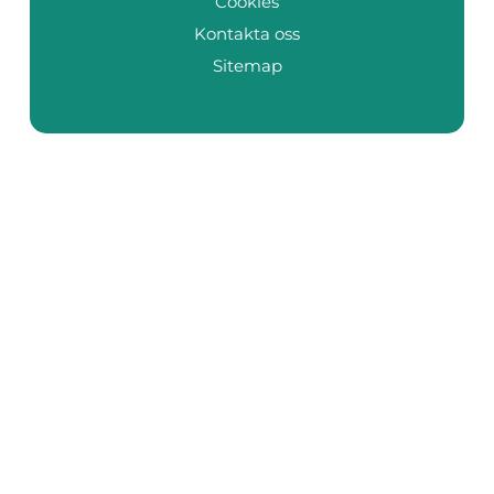
Cookies
Kontakta oss
Sitemap